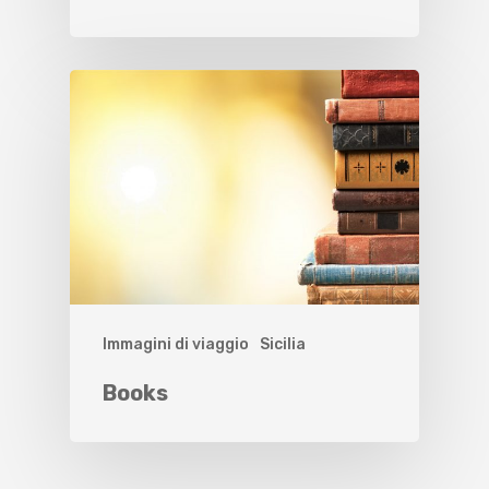
Immagini di viaggio
Sicilia
Books