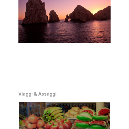
Viaggi & Assaggi