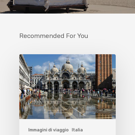
Recommended For You
Immagini di viaggio
Italia