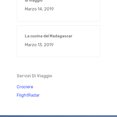
di viaggio
Marzo 14, 2019
La cucina del Madagascar
Marzo 13, 2019
Servizi Di Viaggio
Crociere
FlightRadar