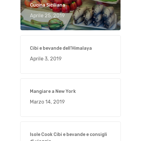
Cucina Siciliana
Aprile 25, 2019
Cibi e bevande dell’Himalaya
Aprile 3, 2019
Mangiare a New York
Marzo 14, 2019
Isole Cook Cibi e bevande e consigli