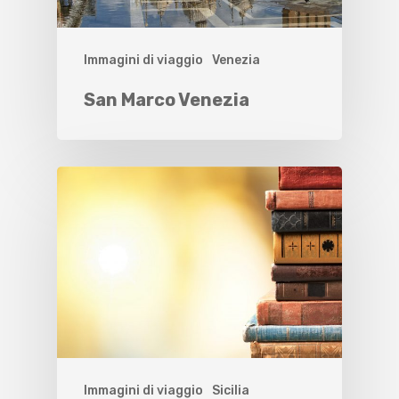
Immagini di viaggio
Venezia
San Marco Venezia
Immagini di viaggio
Sicilia