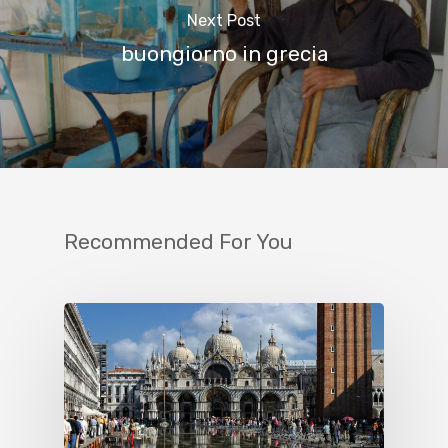
Next Post
buongiorno in grecia
Recommended For You