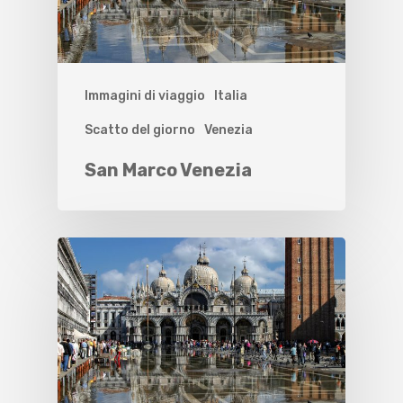
Immagini di viaggio
Italia
Scatto del giorno
Venezia
San Marco Venezia