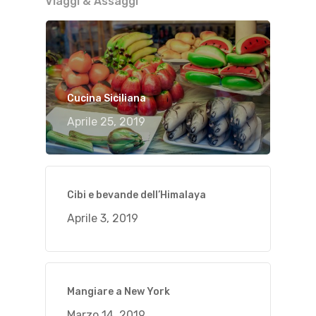
Viaggi & Assaggi
Cucina Siciliana
Aprile 25, 2019
Cibi e bevande dell’Himalaya
Aprile 3, 2019
Mangiare a New York
Marzo 14, 2019