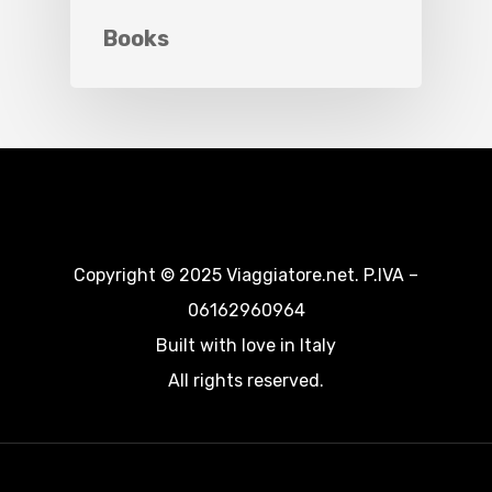
Books
Copyright © 2025 Viaggiatore.net. P.IVA –
06162960964
Built with love in Italy
All rights reserved.