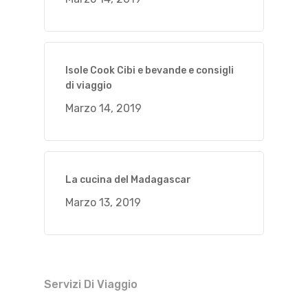
Isole Cook Cibi e bevande e consigli
di viaggio
Marzo 14, 2019
La cucina del Madagascar
Marzo 13, 2019
Servizi Di Viaggio