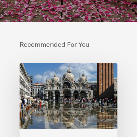
Recommended For You