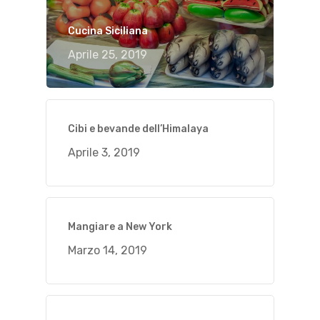
Cucina Siciliana
Aprile 25, 2019
Cibi e bevande dell’Himalaya
Aprile 3, 2019
Mangiare a New York
Marzo 14, 2019