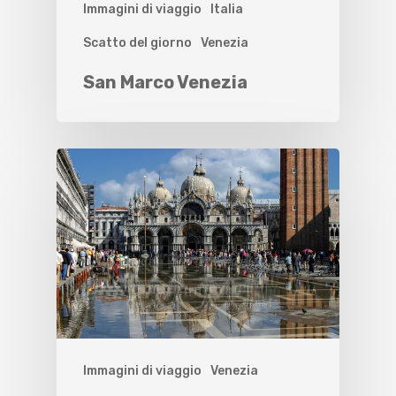
Immagini di viaggio
Italia
Scatto del giorno
Venezia
San Marco Venezia
Immagini di viaggio
Venezia