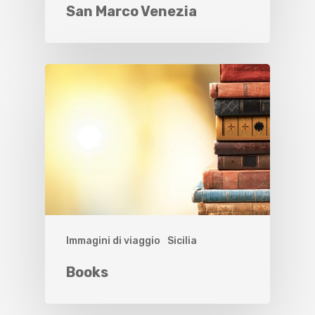
San Marco Venezia
Immagini di viaggio
Sicilia
Books