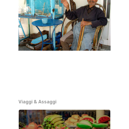
Viaggi & Assaggi