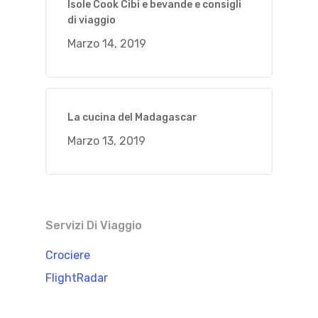
Isole Cook Cibi e bevande e consigli
di viaggio
Marzo 14, 2019
La cucina del Madagascar
Marzo 13, 2019
Servizi Di Viaggio
Crociere
FlightRadar