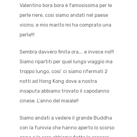
Valentino bora bora è famosissima per le
perle nere, cosi siamo andati nel paese
vicino, e mio marito mi ha comprato una
perla!!!
Sembra davvero finita ora…. e invece no!!!
Siamo ripartiti per quel lungo viaggio ma
troppo lungo, cosi’ ci siamo rifermati 2
notti ad Hong Kong dove a nostra
insaputa abbiamo trovato il capodanno
cinese. L’anno del maiale!!
Siamo andati a vedere il grande Buddha
con la funivia che hanno aperto lo scorso