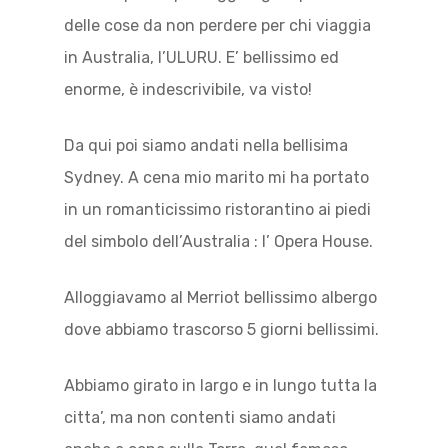
delle cose da non perdere per chi viaggia
in Australia, l’ULURU. E’ bellissimo ed
enorme, è indescrivibile, va visto!
Da qui poi siamo andati nella bellisima
Sydney. A cena mio marito mi ha portato
in un romanticissimo ristorantino ai piedi
del simbolo dell’Australia : l’ Opera House.
Alloggiavamo al Merriot bellissimo albergo
dove abbiamo trascorso 5 giorni bellissimi.
Abbiamo girato in largo e in lungo tutta la
citta’, ma non contenti siamo andati