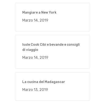
Mangiare a New York
Marzo 14, 2019
Isole Cook Cibi e bevande e consigli
di viaggio
Marzo 14, 2019
La cucina del Madagascar
Marzo 13, 2019