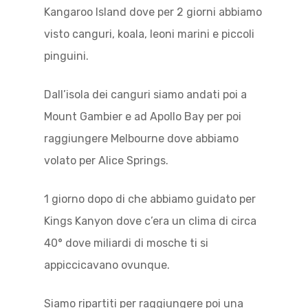
Kangaroo Island dove per 2 giorni abbiamo
visto canguri, koala, leoni marini e piccoli
pinguini.
Dall’isola dei canguri siamo andati poi a
Mount Gambier e ad Apollo Bay per poi
raggiungere Melbourne dove abbiamo
volato per Alice Springs.
1 giorno dopo di che abbiamo guidato per
Kings Kanyon dove c’era un clima di circa
40° dove miliardi di mosche ti si
appiccicavano ovunque.
Siamo ripartiti per raggiungere poi una