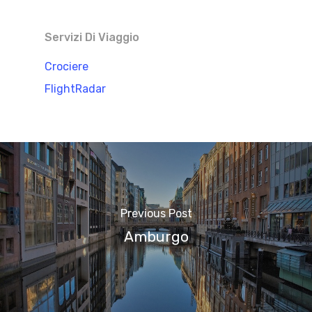
Servizi Di Viaggio
Crociere
FlightRadar
Previous Post
Amburgo