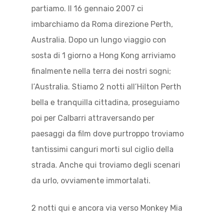
partiamo. Il 16 gennaio 2007 ci
imbarchiamo da Roma direzione Perth,
Australia. Dopo un lungo viaggio con
sosta di 1 giorno a Hong Kong arriviamo
finalmente nella terra dei nostri sogni;
l’Australia. Stiamo 2 notti all’Hilton Perth
bella e tranquilla cittadina, proseguiamo
poi per Calbarri attraversando per
paesaggi da film dove purtroppo troviamo
tantissimi canguri morti sul ciglio della
strada. Anche qui troviamo degli scenari
da urlo, ovviamente immortalati.
2 notti qui e ancora via verso Monkey Mia