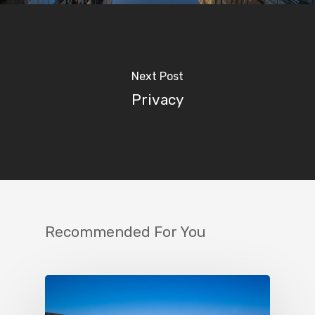
Next Post
Privacy
Recommended For You