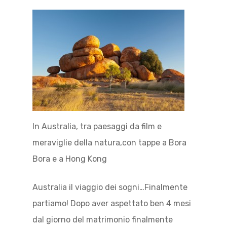
In Australia, tra paesaggi da film e
meraviglie della natura,con tappe a Bora
Bora e a Hong Kong
Australia il viaggio dei sogni…Finalmente
partiamo! Dopo aver aspettato ben 4 mesi
dal giorno del matrimonio finalmente