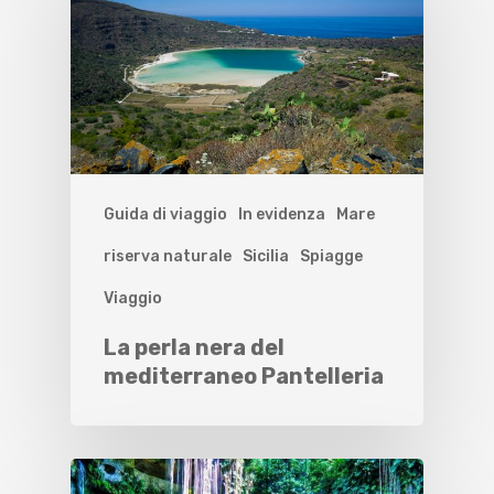
Guida di viaggio
In evidenza
Mare
riserva naturale
Sicilia
Spiagge
Viaggio
La perla nera del
mediterraneo Pantelleria