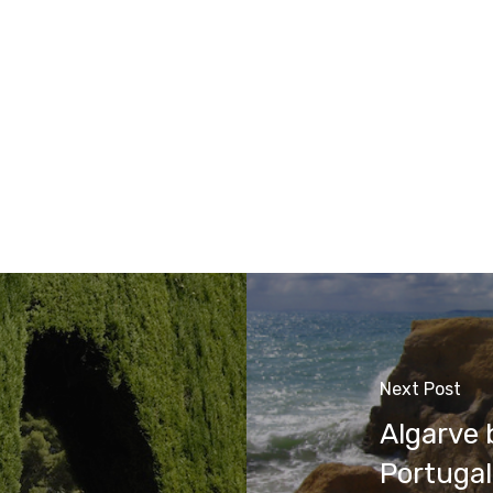
Next Post
Algarve 
Portugal