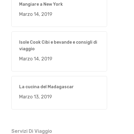
Mangiare a New York
Marzo 14, 2019
Isole Cook Cibi e bevande e consigli di
viaggio
Marzo 14, 2019
La cucina del Madagascar
Marzo 13, 2019
Servizi Di Viaggio