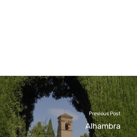
Previous Post
Alhambra