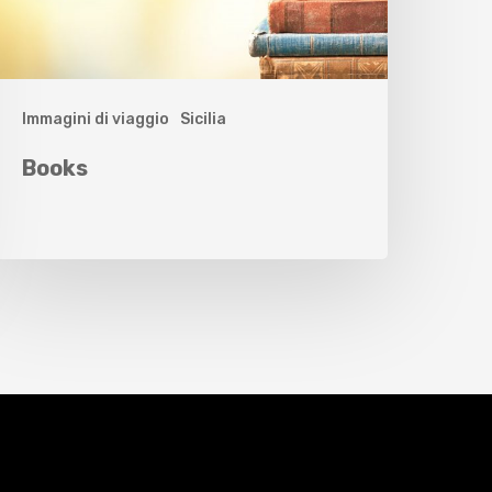
Immagini di viaggio
Sicilia
Books