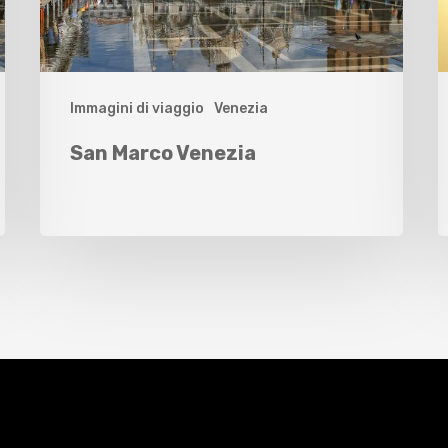
Immagini di viaggio
Venezia
San Marco Venezia