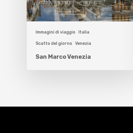
Immagini di viaggio
Italia
Scatto del giorno
Venezia
San Marco Venezia