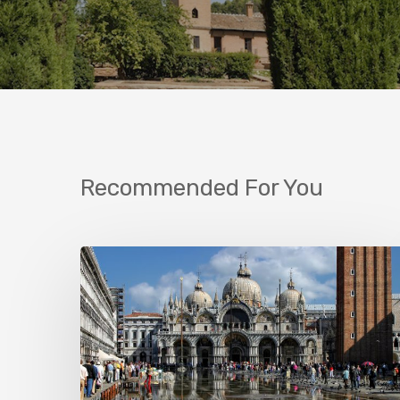
Recommended For You