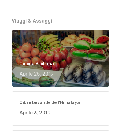
Viaggi & Assaggi
Cucina Siciliana
Aprile 25, 2019
Cibi e bevande dell’Himalaya
Aprile 3, 2019