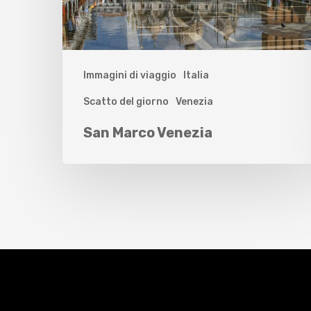
Immagini di viaggio
Italia
Scatto del giorno
Venezia
San Marco Venezia