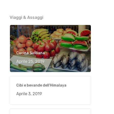
Viaggi & Assaggi
Cucina Siciliana
Aprile 25, 2019
Cibi e bevande dell’Himalaya
Aprile 3, 2019