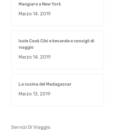
Mangiare a New York
Marzo 14, 2019
Isole Cook Cibi e bevande e consigli di
viaggio
Marzo 14, 2019
La cucina del Madagascar
Marzo 13, 2019
Servizi Di Viaggio