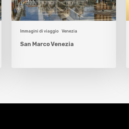
Immagini di viaggio
Venezia
San Marco Venezia