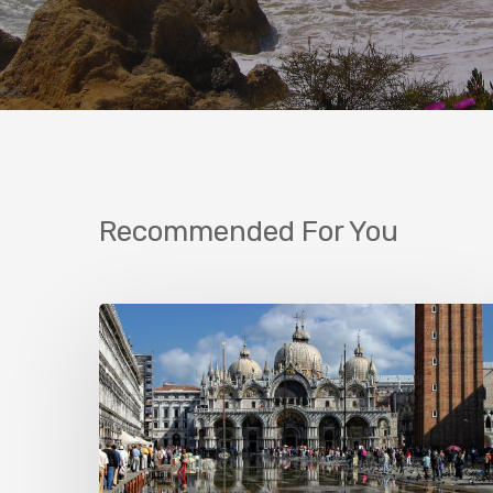
Recommended For You