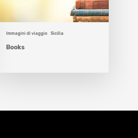
Immagini di viaggio
Sicilia
Books