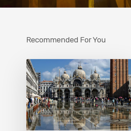
Recommended For You