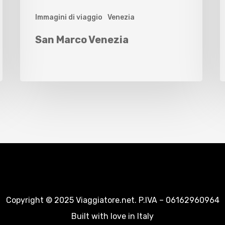
Immagini di viaggio
Venezia
San Marco Venezia
Copyright © 2025 Viaggiatore.net. P.IVA – 06162960964
Built with love in Italy