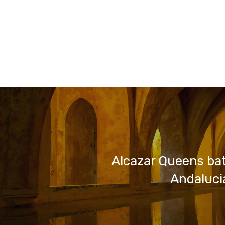
Alcazar Queens bat
Andaluci