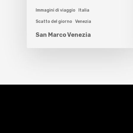
Immagini di viaggio
Italia
Scatto del giorno
Venezia
San Marco Venezia