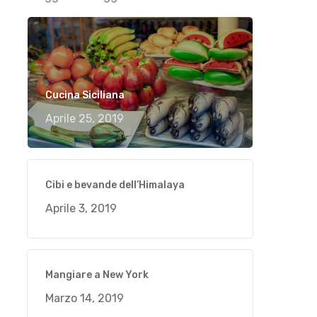
Cucina Siciliana
Aprile 25, 2019
Cibi e bevande dell’Himalaya
Aprile 3, 2019
Mangiare a New York
Marzo 14, 2019