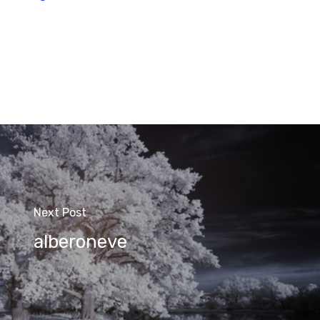
Next Post
alberoneve