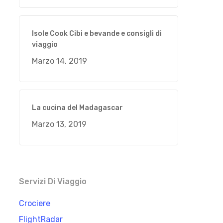
Isole Cook Cibi e bevande e consigli di
viaggio
Marzo 14, 2019
La cucina del Madagascar
Marzo 13, 2019
Servizi Di Viaggio
Crociere
FlightRadar