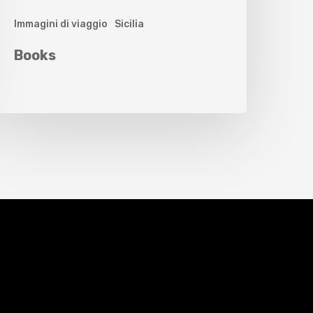
Immagini di viaggio
Sicilia
Books