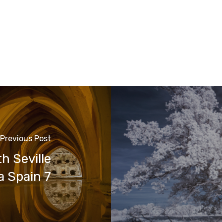
Previous Post
h Seville
a Spain 7