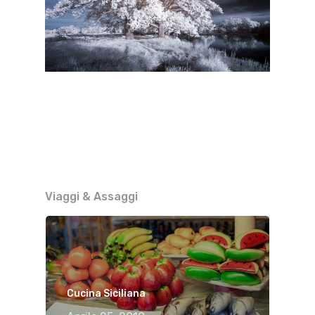
Viaggi & Assaggi
Cucina Siciliana