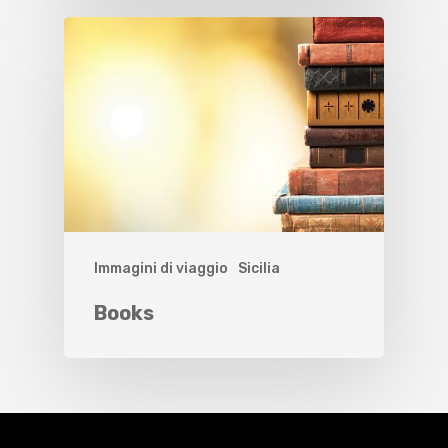
Immagini di viaggio
Sicilia
Books