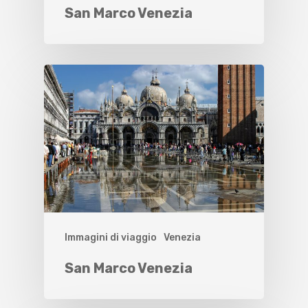
San Marco Venezia
Immagini di viaggio
Venezia
San Marco Venezia