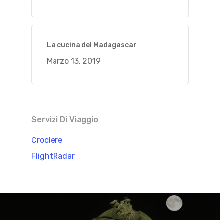
La cucina del Madagascar
Marzo 13, 2019
Servizi Di Viaggio
Crociere
FlightRadar