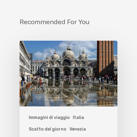
Recommended For You
Immagini di viaggio
Italia
Scatto del giorno
Venezia