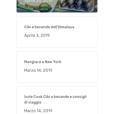
Aprile 25, 2019
Cibi e bevande dell’Himalaya
Aprile 3, 2019
Mangiare a New York
Marzo 14, 2019
Isole Cook Cibi e bevande e consigli
di viaggio
Marzo 14, 2019