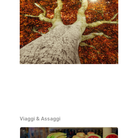
Viaggi & Assaggi