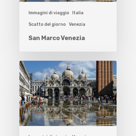
Immagini di viaggio
Italia
Scatto del giorno
Venezia
San Marco Venezia