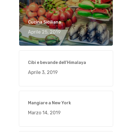
Cucina Siciliana
Aprile 25, 2019
Cibi e bevande dell’Himalaya
Aprile 3, 2019
Mangiare a New York
Marzo 14, 2019