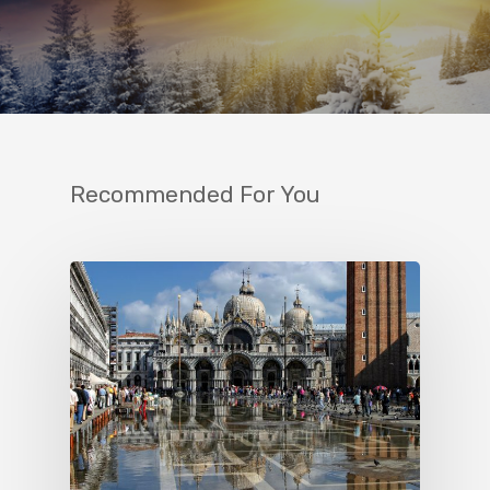
Recommended For You