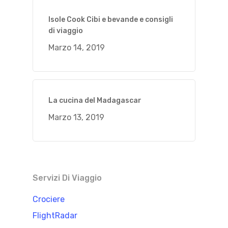
Isole Cook Cibi e bevande e consigli
di viaggio
Marzo 14, 2019
La cucina del Madagascar
Marzo 13, 2019
Servizi Di Viaggio
Crociere
FlightRadar