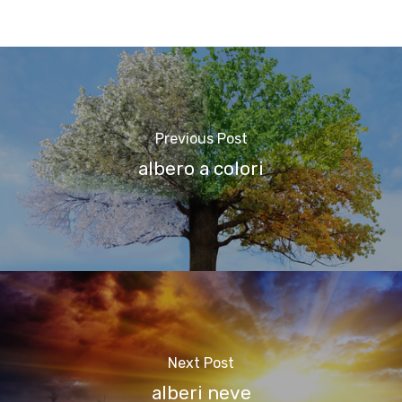
Previous Post
albero a colori
Next Post
alberi neve