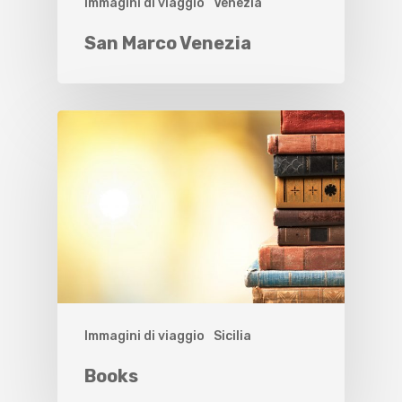
Immagini di viaggio
Venezia
San Marco Venezia
Immagini di viaggio
Sicilia
Books