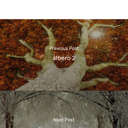
Previous Post
albero 2
Next Post