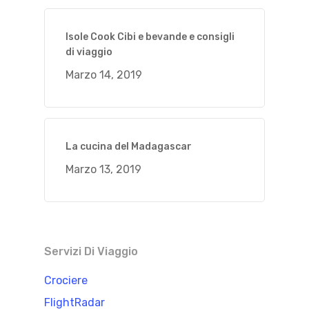
Isole Cook Cibi e bevande e consigli
di viaggio
Marzo 14, 2019
La cucina del Madagascar
Marzo 13, 2019
Servizi Di Viaggio
Crociere
FlightRadar