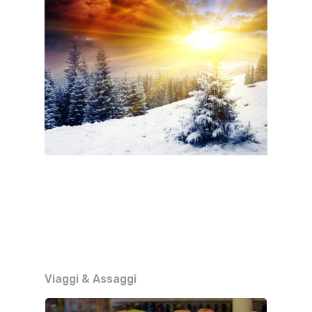
Viaggi & Assaggi