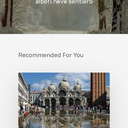
alberi neve sentiero
Recommended For You