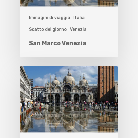
Immagini di viaggio
Italia
Scatto del giorno
Venezia
San Marco Venezia