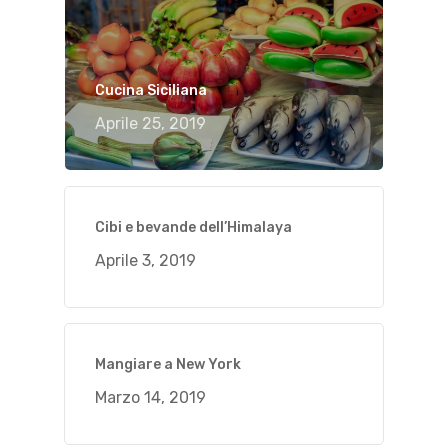
Cucina Siciliana
Aprile 25, 2019
Cibi e bevande dell’Himalaya
Aprile 3, 2019
Mangiare a New York
Marzo 14, 2019