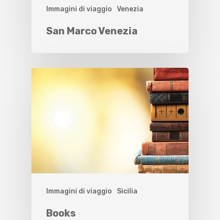
Immagini di viaggio
Venezia
San Marco Venezia
Immagini di viaggio
Sicilia
Books