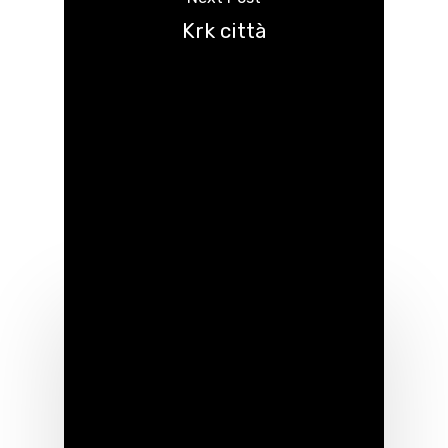
Krk città
Recommended For You