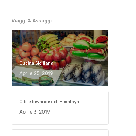
Viaggi & Assaggi
Cucina Siciliana
Aprile 25, 2019
Cibi e bevande dell’Himalaya
Aprile 3, 2019