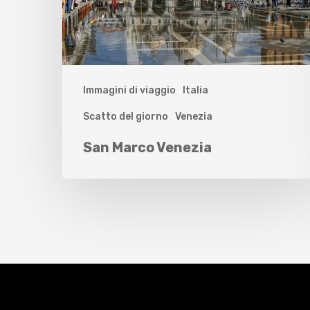
Immagini di viaggio
Italia
Scatto del giorno
Venezia
San Marco Venezia