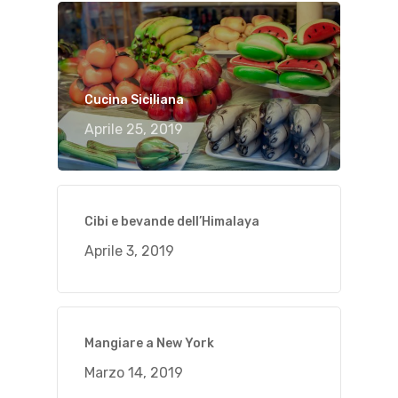
Cucina Siciliana
Aprile 25, 2019
Cibi e bevande dell’Himalaya
Aprile 3, 2019
Mangiare a New York
Marzo 14, 2019