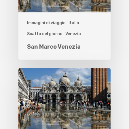
Immagini di viaggio
Italia
Scatto del giorno
Venezia
San Marco Venezia