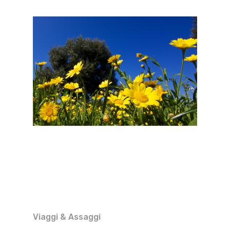
Viaggi & Assaggi