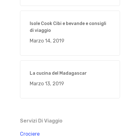
Isole Cook Cibi e bevande e consigli
di viaggio
Marzo 14, 2019
La cucina del Madagascar
Marzo 13, 2019
Servizi Di Viaggio
Crociere