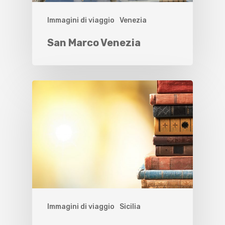
Immagini di viaggio
Venezia
San Marco Venezia
Immagini di viaggio
Sicilia