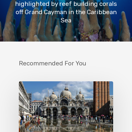
highlighted by reef building corals
off Grand Cayman in the Caribbean
Sea
Recommended For You