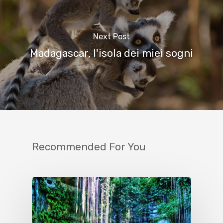
Next Post
Madagascar, l'isola dei miei sogni
Recommended For You