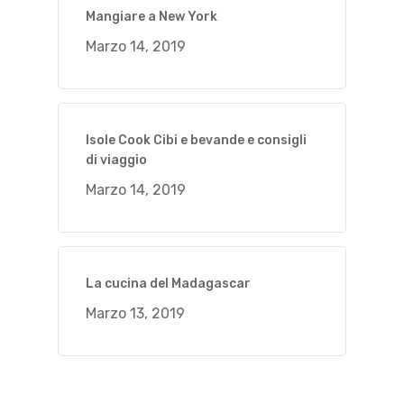
Mangiare a New York
Marzo 14, 2019
Isole Cook Cibi e bevande e consigli
di viaggio
Marzo 14, 2019
La cucina del Madagascar
Marzo 13, 2019