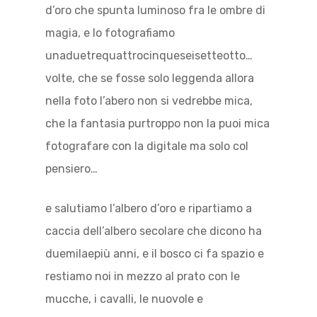
d’oro che spunta luminoso fra le ombre di
magia, e lo fotografiamo
unaduetrequattrocinqueseisetteotto…
volte, che se fosse solo leggenda allora
nella foto l’abero non si vedrebbe mica,
che la fantasia purtroppo non la puoi mica
fotografare con la digitale ma solo col
pensiero…
e salutiamo l’albero d’oro e ripartiamo a
caccia dell’albero secolare che dicono ha
duemilaepiù anni, e il bosco ci fa spazio e
restiamo noi in mezzo al prato con le
mucche, i cavalli, le nuovole e