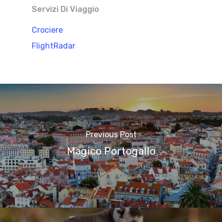
Servizi Di Viaggio
Crociere
FlightRadar
Previous Post
Magico Portogallo