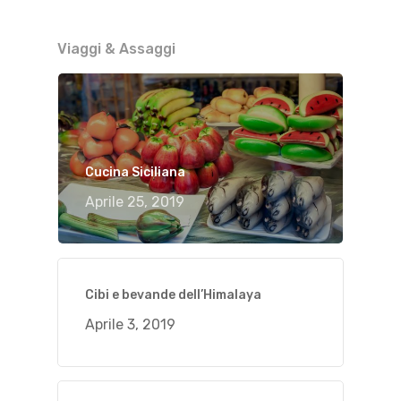
Viaggi & Assaggi
Cucina Siciliana
Aprile 25, 2019
Cibi e bevande dell’Himalaya
Aprile 3, 2019