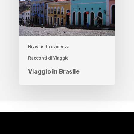
Brasile
In evidenza
Racconti di Viaggio
Viaggio in Brasile