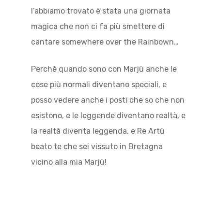
l’abbiamo trovato è stata una giornata
magica che non ci fa più smettere di
cantare somewhere over the Rainbown…
Perchè quando sono con Marjù anche le
cose più normali diventano speciali, e
posso vedere anche i posti che so che non
esistono, e le leggende diventano realtà, e
la realtà diventa leggenda, e Re Artù
beato te che sei vissuto in Bretagna
vicino alla mia Marjù!