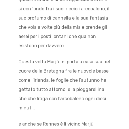
si confonde fra i suoi riccioli arcobaleno, il
suo profumo di cannella e la sua fantasia
che vola a volte più della mia e prende gli
aerei per i posti lontani che qua non
esistono per davvero…
Questa volta Marjù mi porta a casa sua nel
cuore della Bretagna fra le nuovole basse
come l’irlanda, le foglie che l’autunno ha
gettato tutto attorno, e la pioggerellina
che che litiga con l’arcobaleno ogni dieci
minuti…
e anche se Rennes è lì vicino Marjù