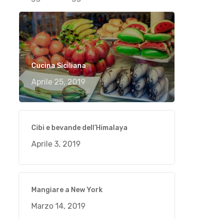
Cucina Siciliana
Aprile 25, 2019
Cibi e bevande dell’Himalaya
Aprile 3, 2019
Mangiare a New York
Marzo 14, 2019