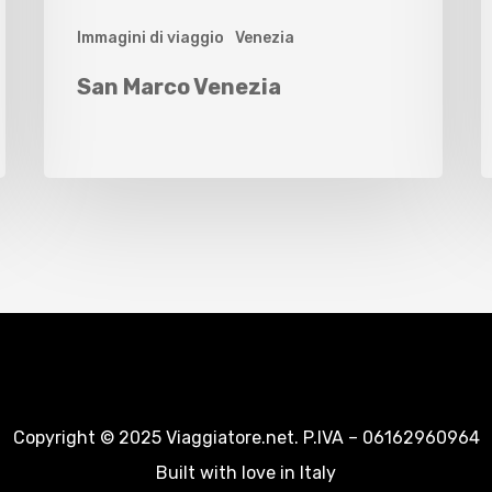
Immagini di viaggio
Venezia
San Marco Venezia
Copyright © 2025 Viaggiatore.net. P.IVA – 06162960964
Built with love in Italy