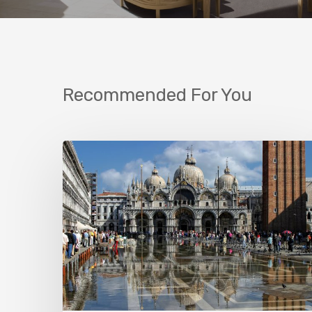
Recommended For You