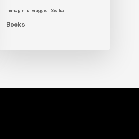
Immagini di viaggio
Sicilia
Books