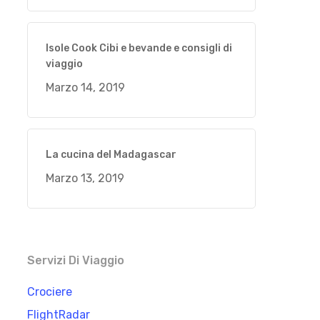
Isole Cook Cibi e bevande e consigli di
viaggio
Marzo 14, 2019
La cucina del Madagascar
Marzo 13, 2019
Servizi Di Viaggio
Crociere
FlightRadar