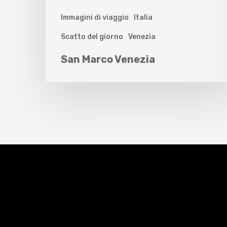
Immagini di viaggio
Italia
Scatto del giorno
Venezia
San Marco Venezia