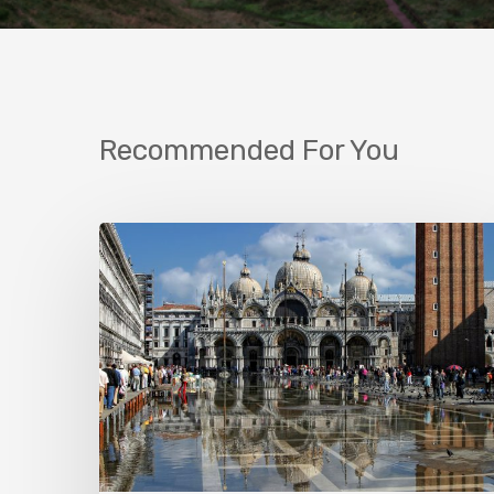
Recommended For You