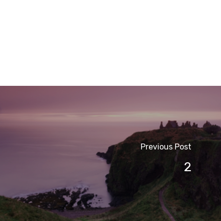
Previous Post
2