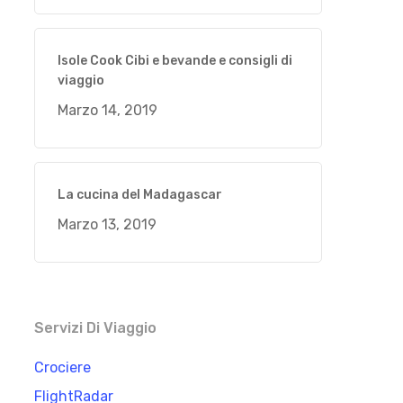
Isole Cook Cibi e bevande e consigli di
viaggio
Marzo 14, 2019
La cucina del Madagascar
Marzo 13, 2019
Servizi Di Viaggio
Crociere
FlightRadar