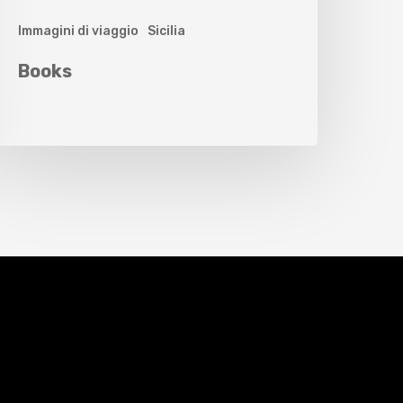
Immagini di viaggio
Sicilia
Books