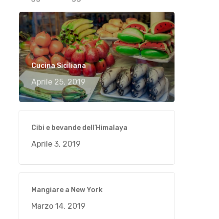
Cucina Siciliana
Aprile 25, 2019
Cibi e bevande dell’Himalaya
Aprile 3, 2019
Mangiare a New York
Marzo 14, 2019