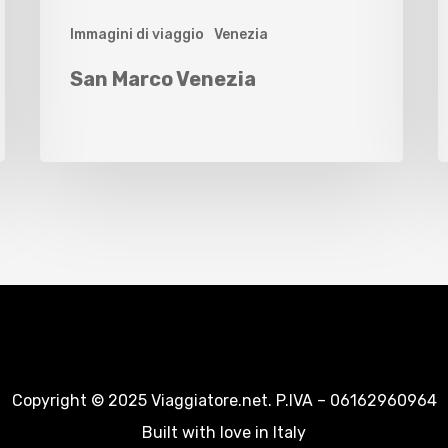
Immagini di viaggio
Venezia
San Marco Venezia
Copyright © 2025 Viaggiatore.net. P.IVA – 06162960964
Built with love in Italy