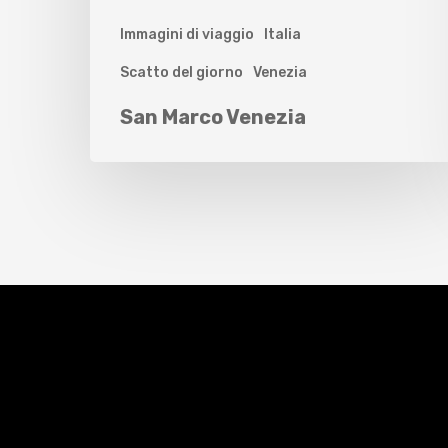
Immagini di viaggio
Italia
Scatto del giorno
Venezia
San Marco Venezia