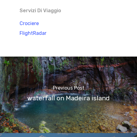
Servizi Di Viaggio
Crociere
FlightRadar
Previous Post
waterfall on Madeira island