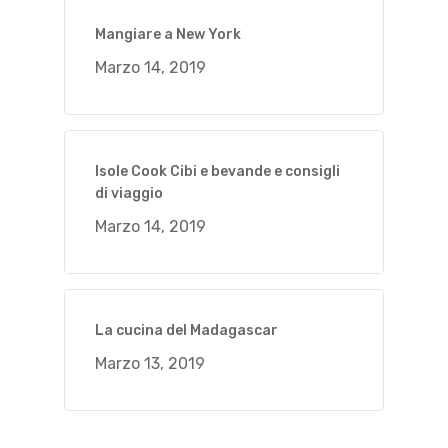
Mangiare a New York
Marzo 14, 2019
Isole Cook Cibi e bevande e consigli
di viaggio
Marzo 14, 2019
La cucina del Madagascar
Marzo 13, 2019