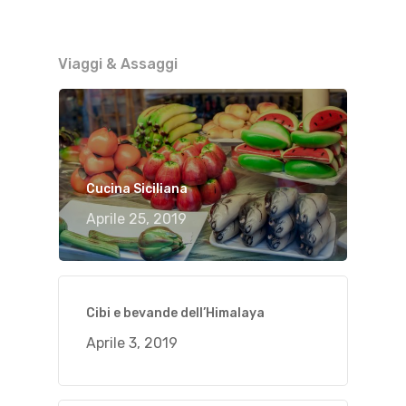
Viaggi & Assaggi
Cucina Siciliana
Aprile 25, 2019
Cibi e bevande dell’Himalaya
Aprile 3, 2019