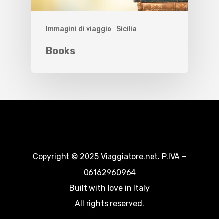
Immagini di viaggio
Sicilia
Books
Copyright © 2025 Viaggiatore.net. P.IVA –
06162960964
Built with love in Italy
All rights reserved.