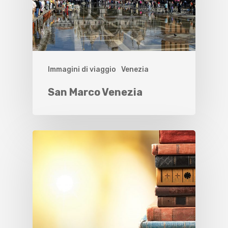
Immagini di viaggio
Venezia
San Marco Venezia