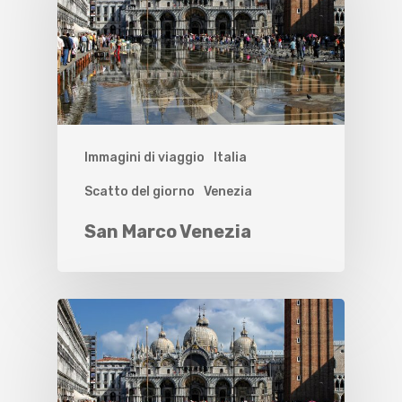
Immagini di viaggio
Italia
Scatto del giorno
Venezia
San Marco Venezia