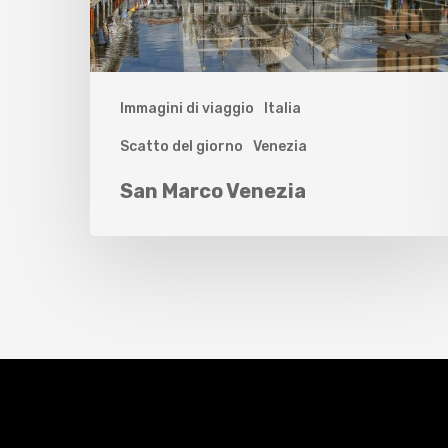
Immagini di viaggio
Italia
Scatto del giorno
Venezia
San Marco Venezia