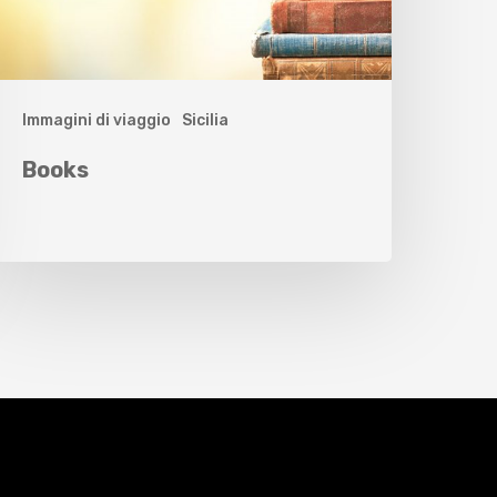
Immagini di viaggio
Sicilia
Books