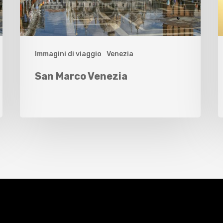
Immagini di viaggio
Venezia
San Marco Venezia