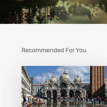
Recommended For You