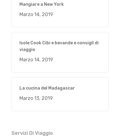
Mangiare a New York
Marzo 14, 2019
Isole Cook Cibi e bevande e consigli di
viaggio
Marzo 14, 2019
La cucina del Madagascar
Marzo 13, 2019
Servizi Di Viaggio