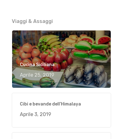
Viaggi & Assaggi
Cucina Siciliana
Aprile 25, 2019
Cibi e bevande dell’Himalaya
Aprile 3, 2019