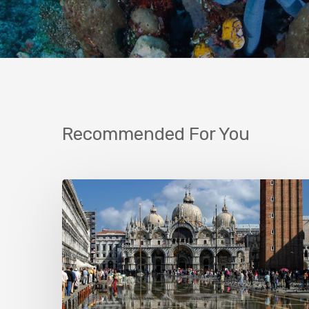
Recommended For You