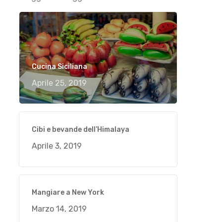
Cucina Siciliana
Aprile 25, 2019
Cibi e bevande dell’Himalaya
Aprile 3, 2019
Mangiare a New York
Marzo 14, 2019