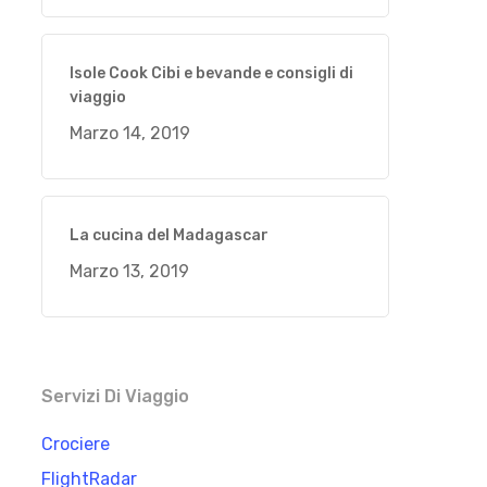
Isole Cook Cibi e bevande e consigli di
viaggio
Marzo 14, 2019
La cucina del Madagascar
Marzo 13, 2019
Servizi Di Viaggio
Crociere
FlightRadar