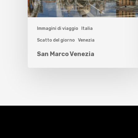
Immagini di viaggio
Italia
Scatto del giorno
Venezia
San Marco Venezia