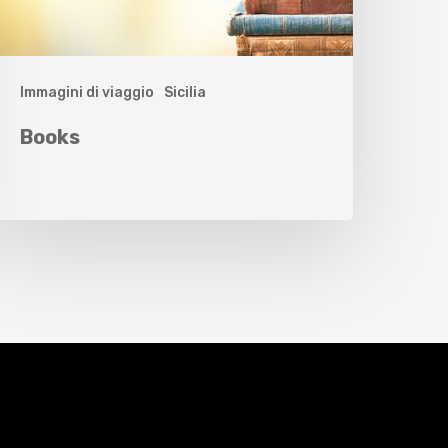
Immagini di viaggio
Sicilia
Books