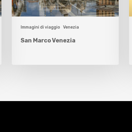
Immagini di viaggio
Venezia
San Marco Venezia