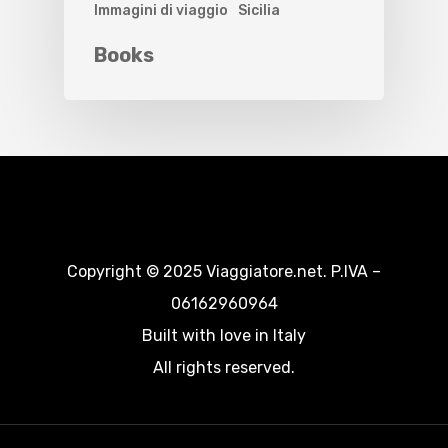
Immagini di viaggio
Sicilia
Books
Copyright © 2025 Viaggiatore.net. P.IVA –
06162960964
Built with love in Italy
All rights reserved.