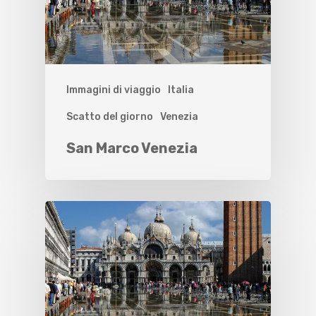
Immagini di viaggio
Italia
Scatto del giorno
Venezia
San Marco Venezia