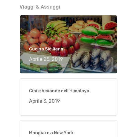
Viaggi & Assaggi
Cucina Siciliana
Aprile 25, 2019
Cibi e bevande dell’Himalaya
Aprile 3, 2019
Mangiare a New York