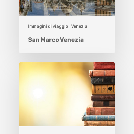
Immagini di viaggio
Venezia
San Marco Venezia