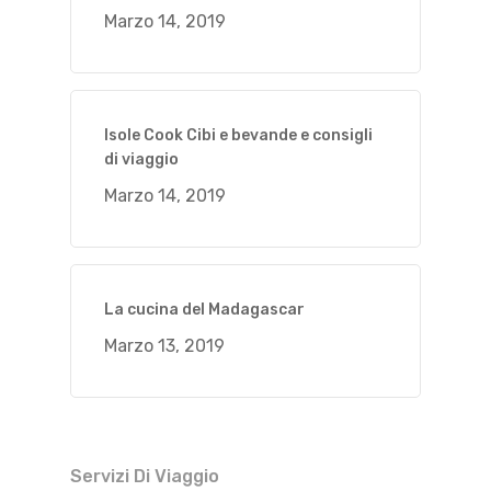
Marzo 14, 2019
Isole Cook Cibi e bevande e consigli
di viaggio
Marzo 14, 2019
La cucina del Madagascar
Marzo 13, 2019
Servizi Di Viaggio