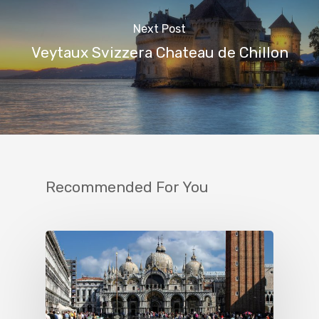
Next Post
Veytaux Svizzera Chateau de Chillon
Recommended For You