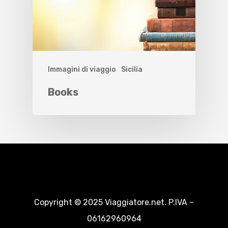
Immagini di viaggio
Sicilia
Books
Copyright © 2025 Viaggiatore.net. P.IVA –
06162960964