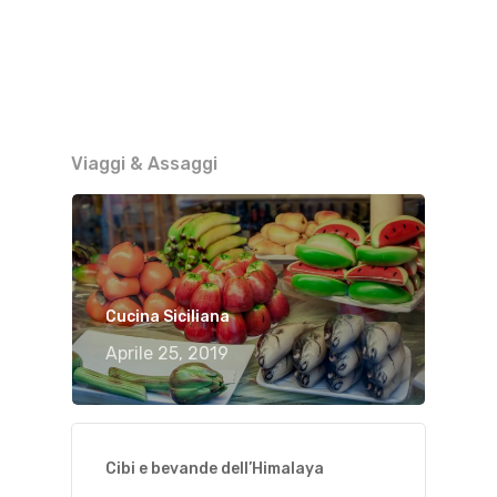
Viaggi & Assaggi
Cucina Siciliana
Aprile 25, 2019
Cibi e bevande dell’Himalaya