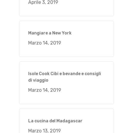
Aprile 3, 2019
Mangiare a New York
Marzo 14, 2019
Isole Cook Cibi e bevande e consigli
di viaggio
Marzo 14, 2019
La cucina del Madagascar
Marzo 13, 2019