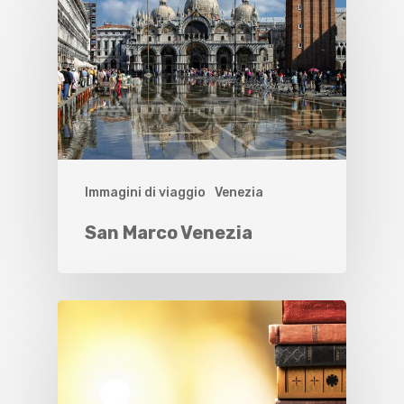
Immagini di viaggio
Venezia
San Marco Venezia