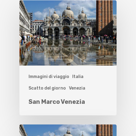
Immagini di viaggio
Italia
Scatto del giorno
Venezia
San Marco Venezia