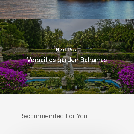
Next Post
Versailles garden Bahamas
Recommended For You