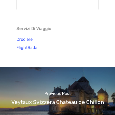
Servizi Di Viaggio
Crociere
FlightRadar
Previous Post
Veytaux Svizzera Chateau de Chillon