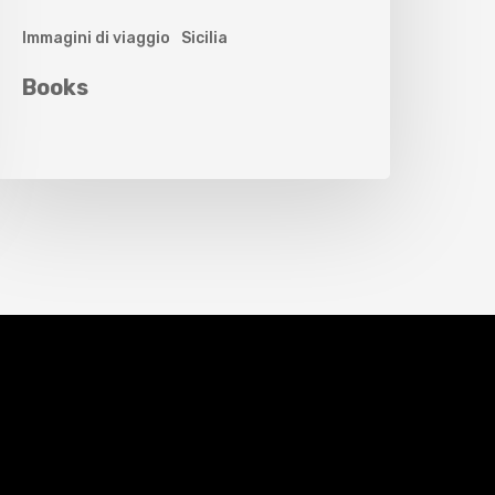
Immagini di viaggio
Sicilia
Books