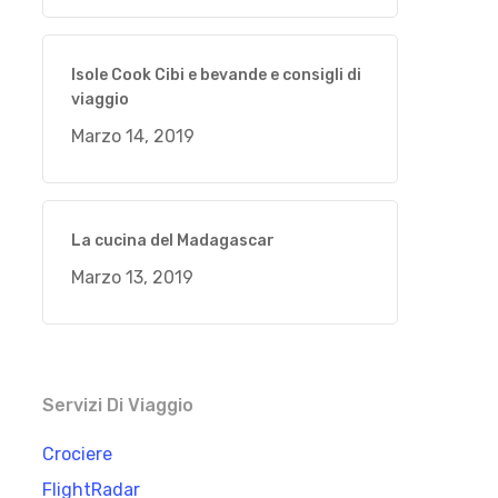
Isole Cook Cibi e bevande e consigli di
viaggio
Marzo 14, 2019
La cucina del Madagascar
Marzo 13, 2019
Servizi Di Viaggio
Crociere
FlightRadar