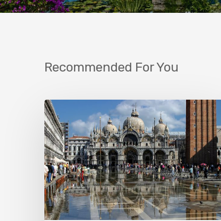
Recommended For You