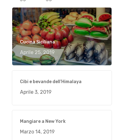
Cucina Siciliana
Aprile 25, 2019
Cibi e bevande dell’Himalaya
Aprile 3, 2019
Mangiare a New York
Marzo 14, 2019