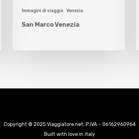
Immagini di viaggio
Venezia
San Marco Venezia
Copyright © 2025 Viaggiatore.net. P.IVA – 06162960964
Built with love in Italy