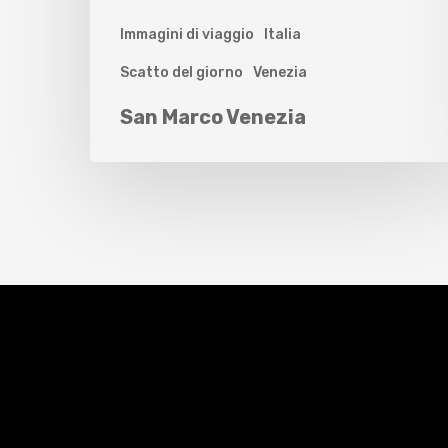
Immagini di viaggio
Italia
Scatto del giorno
Venezia
San Marco Venezia