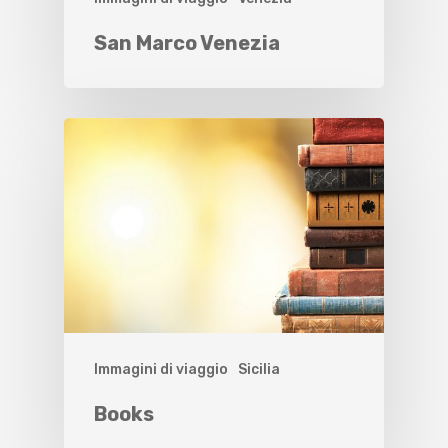
San Marco Venezia
Immagini di viaggio
Sicilia
Books