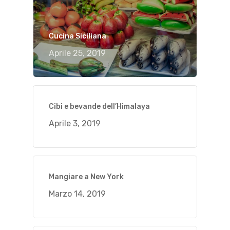
Cucina Siciliana
Aprile 25, 2019
Cibi e bevande dell’Himalaya
Aprile 3, 2019
Mangiare a New York
Marzo 14, 2019