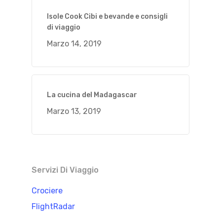
Isole Cook Cibi e bevande e consigli
di viaggio
Marzo 14, 2019
La cucina del Madagascar
Marzo 13, 2019
Servizi Di Viaggio
Crociere
FlightRadar