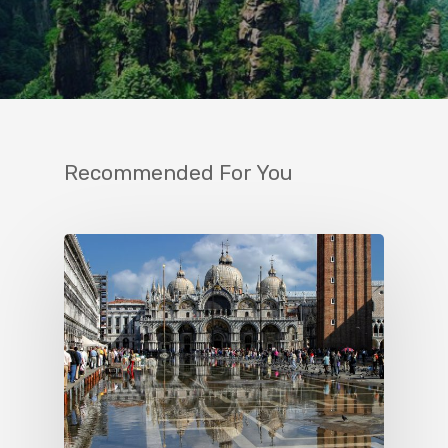
Recommended For You