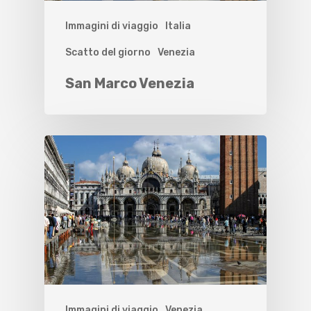
Immagini di viaggio
Italia
Scatto del giorno
Venezia
San Marco Venezia
Immagini di viaggio
Venezia