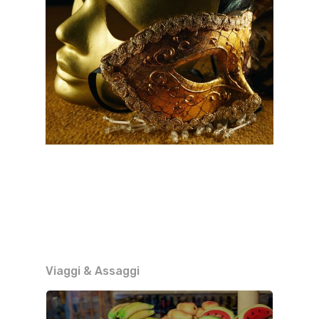
Viaggi & Assaggi