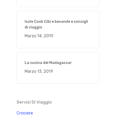
Isole Cook Cibi e bevande e consigli
di viaggio
Marzo 14, 2019
La cucina del Madagascar
Marzo 13, 2019
Servizi Di Viaggio
Crociere