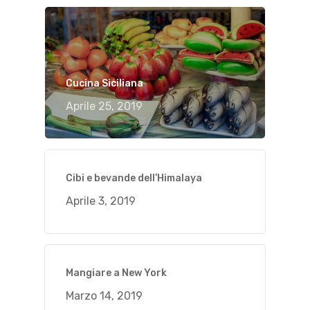
Cucina Siciliana
Aprile 25, 2019
Cibi e bevande dell’Himalaya
Aprile 3, 2019
Mangiare a New York
Marzo 14, 2019