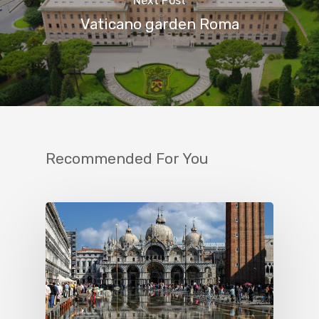
Next Post
Vaticano garden Roma
Recommended For You