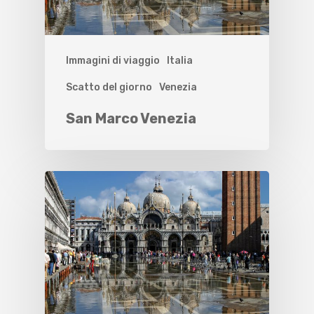
Immagini di viaggio
Italia
Scatto del giorno
Venezia
San Marco Venezia