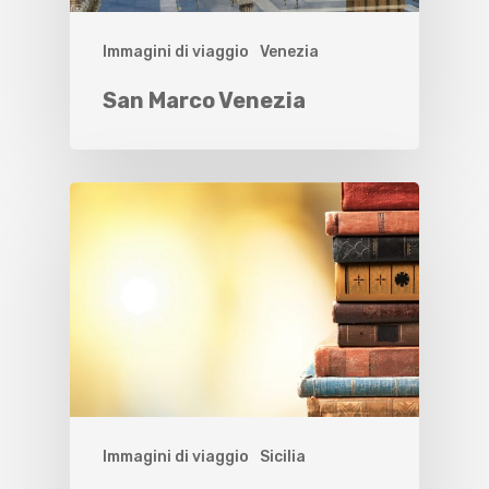
Immagini di viaggio
Venezia
San Marco Venezia
Immagini di viaggio
Sicilia