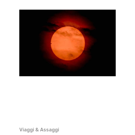
Viaggi & Assaggi