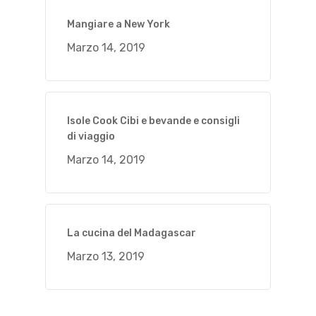
Mangiare a New York
Marzo 14, 2019
Isole Cook Cibi e bevande e consigli
di viaggio
Marzo 14, 2019
La cucina del Madagascar
Marzo 13, 2019