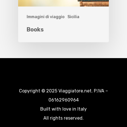
Immagini di viaggio
Sicilia
Books
Copyright © 2025 Viaggiatore.net. P.IVA –
06162960964
Built with love in Italy
All rights reserved.