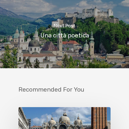
Next Post
Una città poetica
Recommended For You