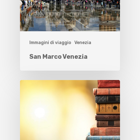
Immagini di viaggio
Venezia
San Marco Venezia