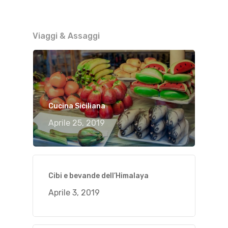
Viaggi & Assaggi
Cucina Siciliana
Aprile 25, 2019
Cibi e bevande dell’Himalaya
Aprile 3, 2019