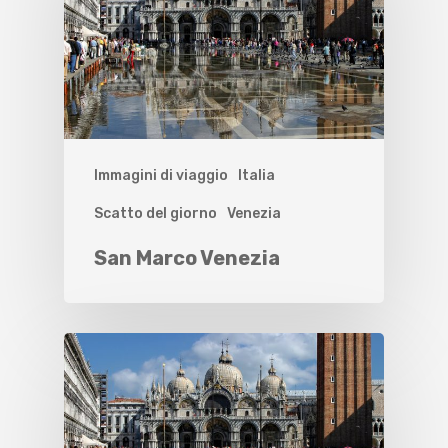
Immagini di viaggio
Italia
Scatto del giorno
Venezia
San Marco Venezia