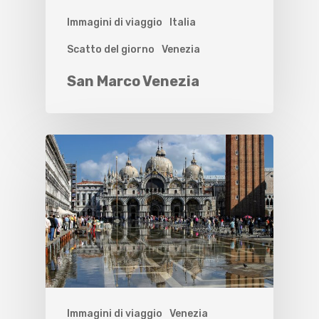
Immagini di viaggio
Italia
Scatto del giorno
Venezia
San Marco Venezia
Immagini di viaggio
Venezia