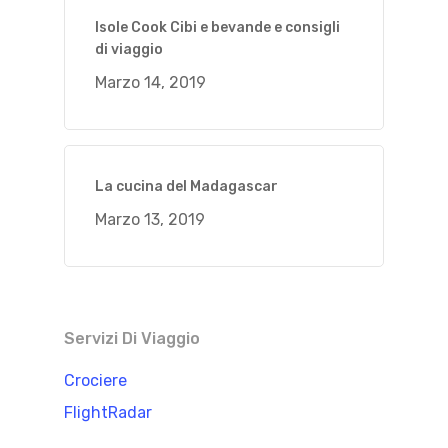
Isole Cook Cibi e bevande e consigli
di viaggio
Marzo 14, 2019
La cucina del Madagascar
Marzo 13, 2019
Servizi Di Viaggio
Crociere
FlightRadar