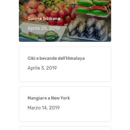
Cucina Siciliana
Aprile 25, 2019
Cibi e bevande dell’Himalaya
Aprile 3, 2019
Mangiare a New York
Marzo 14, 2019