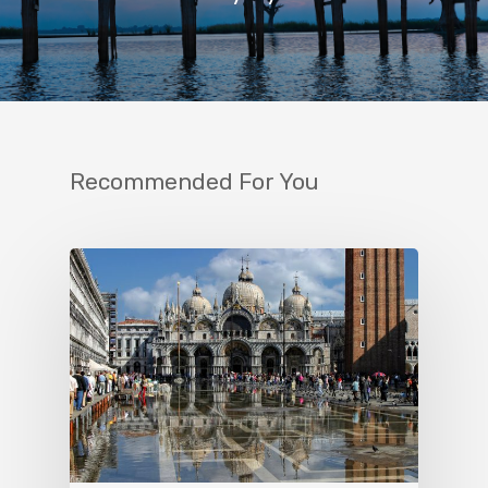
Recommended For You