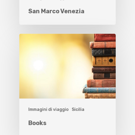
San Marco Venezia
Immagini di viaggio
Sicilia
Books