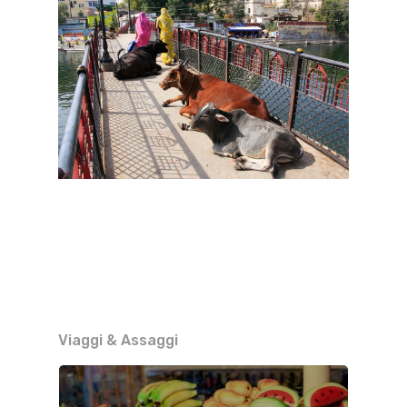
Viaggi & Assaggi