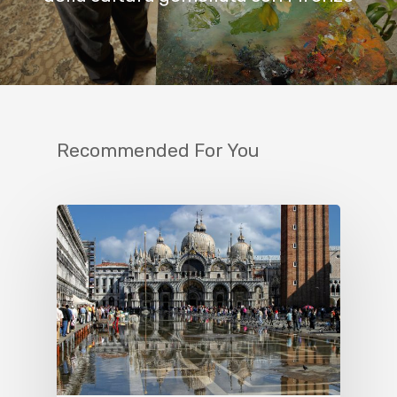
Recommended For You