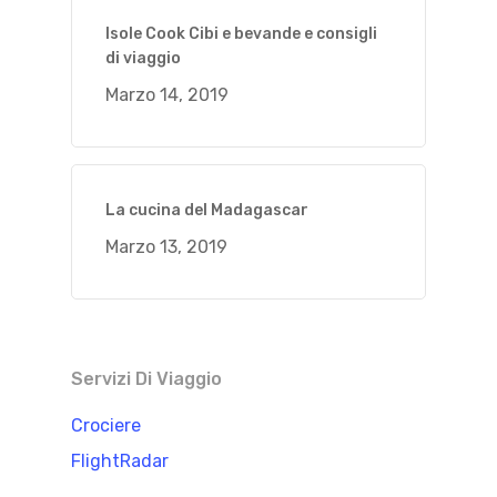
Isole Cook Cibi e bevande e consigli
di viaggio
Marzo 14, 2019
La cucina del Madagascar
Marzo 13, 2019
Servizi Di Viaggio
Crociere
FlightRadar