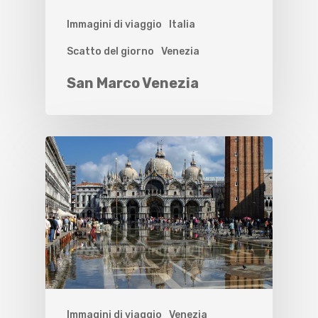
Immagini di viaggio
Italia
Scatto del giorno
Venezia
San Marco Venezia
Immagini di viaggio
Venezia