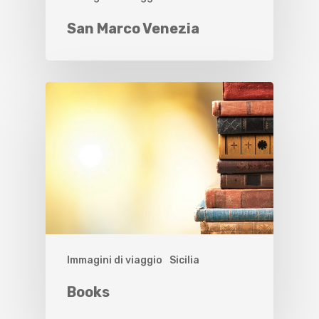
San Marco Venezia
Immagini di viaggio
Sicilia
Books