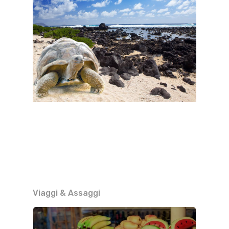
Viaggi & Assaggi