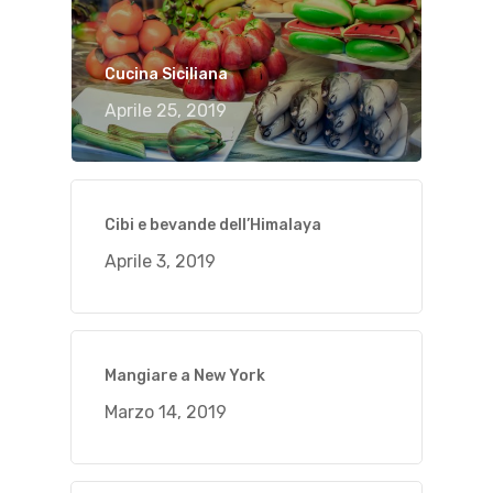
Cucina Siciliana
Aprile 25, 2019
Cibi e bevande dell’Himalaya
Aprile 3, 2019
Mangiare a New York
Marzo 14, 2019