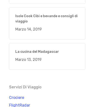
Isole Cook Cibi e bevande e consigli di
viaggio
Marzo 14, 2019
La cucina del Madagascar
Marzo 13, 2019
Servizi Di Viaggio
Crociere
FlightRadar