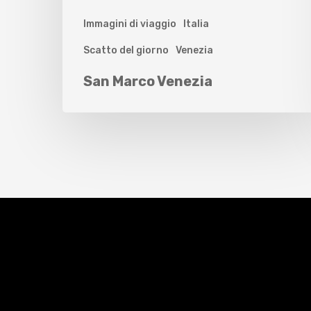
Immagini di viaggio
Italia
Scatto del giorno
Venezia
San Marco Venezia