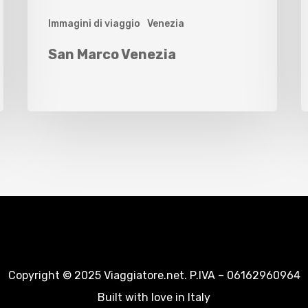
Immagini di viaggio
Venezia
San Marco Venezia
Copyright © 2025 Viaggiatore.net. P.IVA – 06162960964
Built with love in Italy