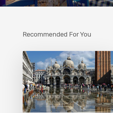
Recommended For You