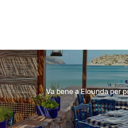
Va bene a Elounda per 