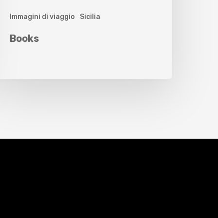
Immagini di viaggio
Sicilia
Books