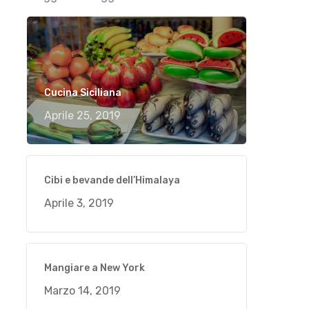
Cucina Siciliana
Aprile 25, 2019
Cibi e bevande dell’Himalaya
Aprile 3, 2019
Mangiare a New York
Marzo 14, 2019