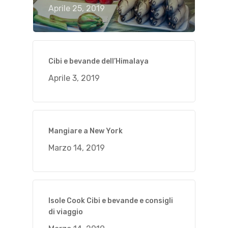
Aprile 25, 2019
Cibi e bevande dell’Himalaya
Aprile 3, 2019
Mangiare a New York
Marzo 14, 2019
Isole Cook Cibi e bevande e consigli
di viaggio