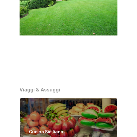
Viaggi & Assaggi
Cucina Siciliana