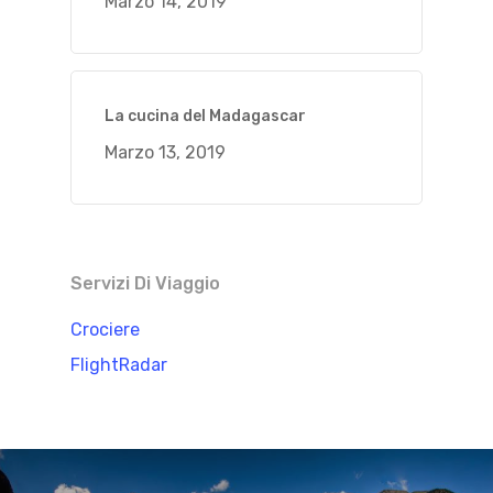
Marzo 14, 2019
La cucina del Madagascar
Marzo 13, 2019
Servizi Di Viaggio
Crociere
FlightRadar