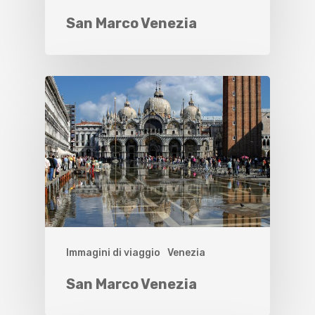
San Marco Venezia
Immagini di viaggio
Venezia
San Marco Venezia