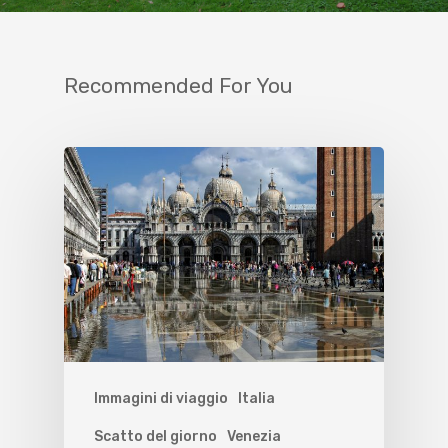
Recommended For You
Immagini di viaggio
Italia
Scatto del giorno
Venezia