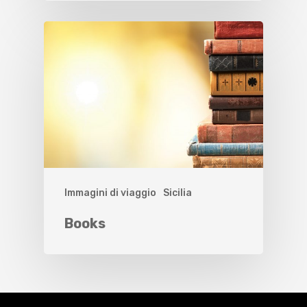
Immagini di viaggio
Sicilia
Books