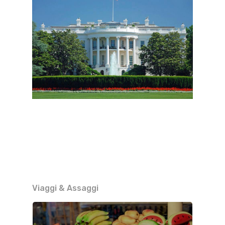
Viaggi & Assaggi