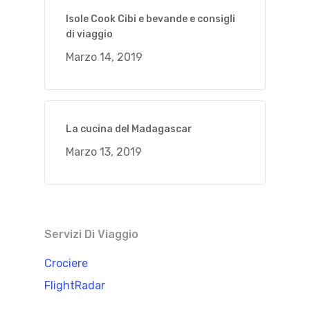
Isole Cook Cibi e bevande e consigli
di viaggio
Marzo 14, 2019
La cucina del Madagascar
Marzo 13, 2019
Servizi Di Viaggio
Crociere
FlightRadar