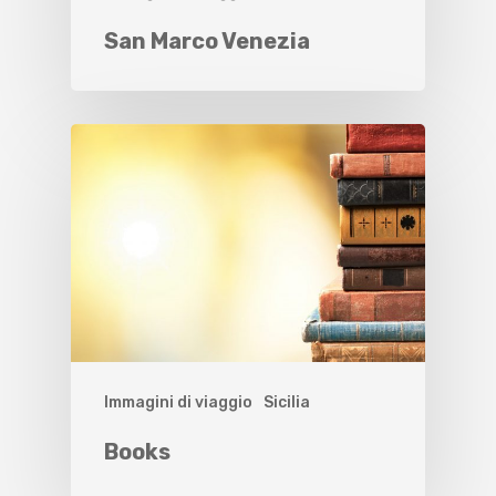
San Marco Venezia
Immagini di viaggio
Sicilia
Books