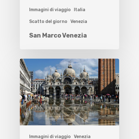
Immagini di viaggio
Italia
Scatto del giorno
Venezia
San Marco Venezia
Immagini di viaggio
Venezia