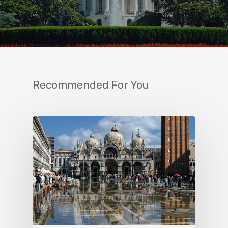
Recommended For You