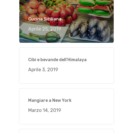
Cucina Siciliana
Aprile 25, 2019
Cibi e bevande dell’Himalaya
Aprile 3, 2019
Mangiare a New York
Marzo 14, 2019