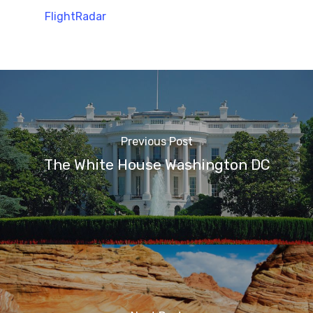
FlightRadar
Previous Post
The White House Washington DC