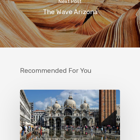
Next Post
The Wave Arizona
Recommended For You