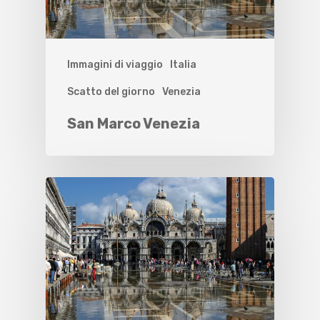
Immagini di viaggio
Italia
Scatto del giorno
Venezia
San Marco Venezia