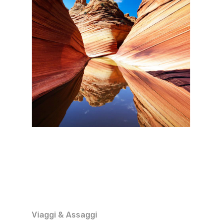
Viaggi & Assaggi