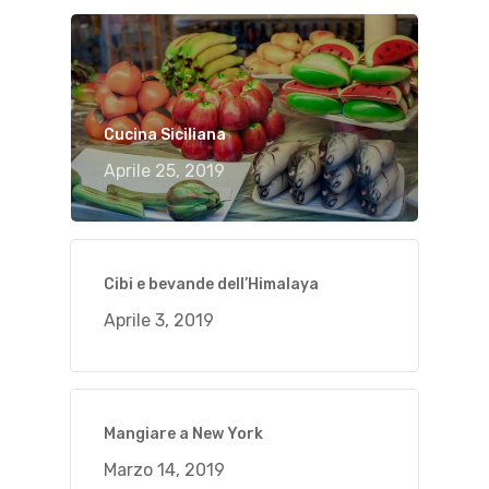
Cucina Siciliana
Aprile 25, 2019
Cibi e bevande dell’Himalaya
Aprile 3, 2019
Mangiare a New York
Marzo 14, 2019