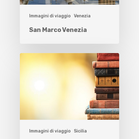
Immagini di viaggio
Venezia
San Marco Venezia
Immagini di viaggio
Sicilia