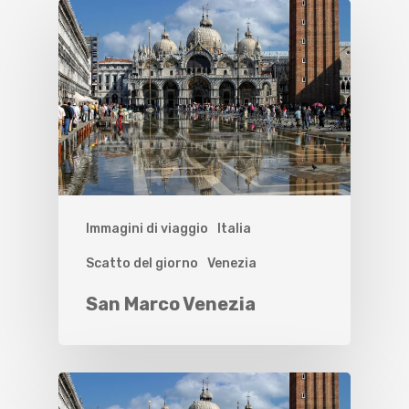
Immagini di viaggio
Italia
Scatto del giorno
Venezia
San Marco Venezia