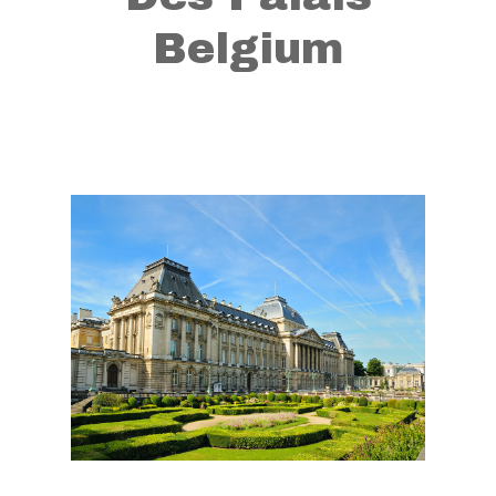
Belgium