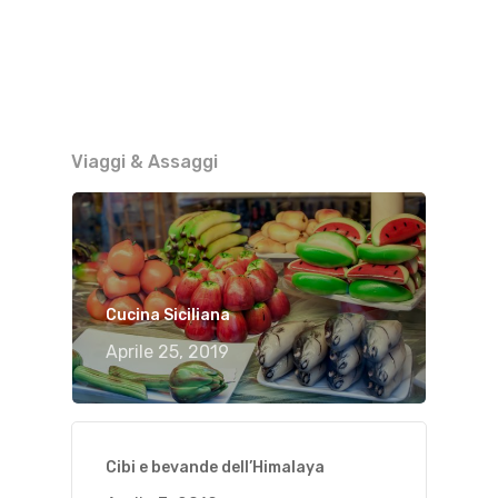
Viaggi & Assaggi
Cucina Siciliana
Aprile 25, 2019
Cibi e bevande dell’Himalaya