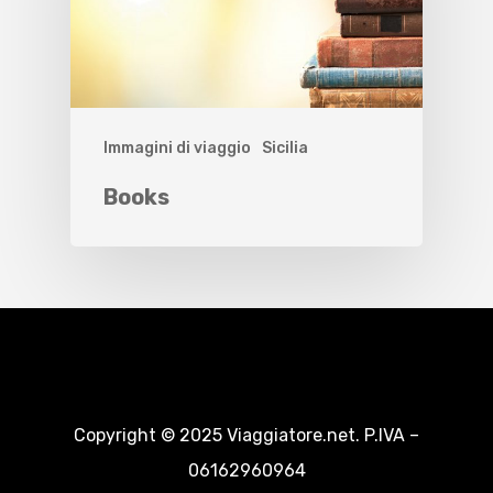
Immagini di viaggio
Sicilia
Books
Copyright © 2025 Viaggiatore.net. P.IVA –
06162960964