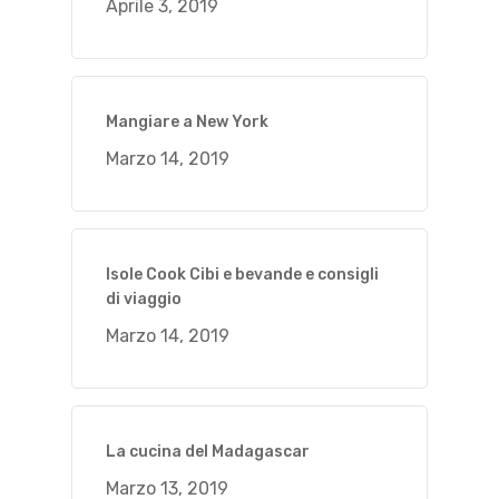
Aprile 3, 2019
Mangiare a New York
Marzo 14, 2019
Isole Cook Cibi e bevande e consigli
di viaggio
Marzo 14, 2019
La cucina del Madagascar
Marzo 13, 2019