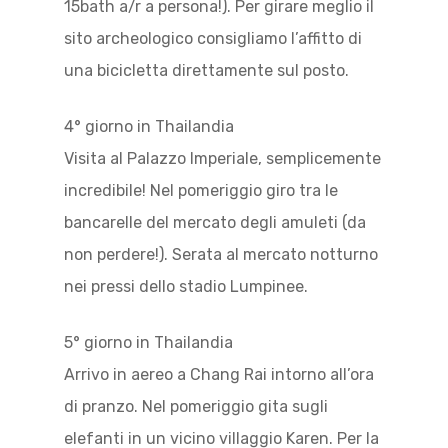
15bath a/r a persona!). Per girare meglio il
sito archeologico consigliamo l’affitto di
una bicicletta direttamente sul posto.
4° giorno in Thailandia
Visita al Palazzo Imperiale, semplicemente
incredibile! Nel pomeriggio giro tra le
bancarelle del mercato degli amuleti (da
non perdere!). Serata al mercato notturno
nei pressi dello stadio Lumpinee.
5° giorno in Thailandia
Arrivo in aereo a Chang Rai intorno all’ora
di pranzo. Nel pomeriggio gita sugli
elefanti in un vicino villaggio Karen. Per la