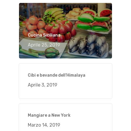
Cucina Siciliana
Aprile 25, 2019
Cibi e bevande dell’Himalaya
Aprile 3, 2019
Mangiare a New York
Marzo 14, 2019