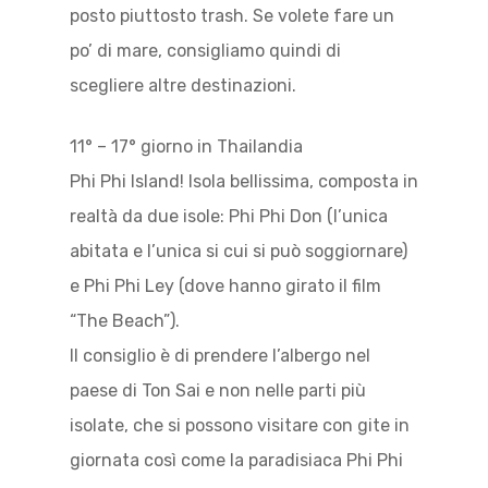
posto piuttosto trash. Se volete fare un
po’ di mare, consigliamo quindi di
scegliere altre destinazioni.
11° – 17° giorno in Thailandia
Phi Phi Island! Isola bellissima, composta in
realtà da due isole: Phi Phi Don (l’unica
abitata e l’unica si cui si può soggiornare)
e Phi Phi Ley (dove hanno girato il film
“The Beach”).
Il consiglio è di prendere l’albergo nel
paese di Ton Sai e non nelle parti più
isolate, che si possono visitare con gite in
giornata così come la paradisiaca Phi Phi