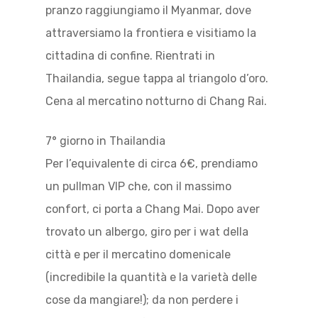
pranzo raggiungiamo il Myanmar, dove
attraversiamo la frontiera e visitiamo la
cittadina di confine. Rientrati in
Thailandia, segue tappa al triangolo d’oro.
Cena al mercatino notturno di Chang Rai.
7° giorno in Thailandia
Per l’equivalente di circa 6€, prendiamo
un pullman VIP che, con il massimo
confort, ci porta a Chang Mai. Dopo aver
trovato un albergo, giro per i wat della
città e per il mercatino domenicale
(incredibile la quantità e la varietà delle
cose da mangiare!); da non perdere i