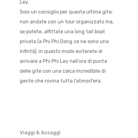
Ley.
Solo un consiglio per questa ultima gita:
non andate con un tour organizzato ma,
se potete, affittate una long tail boat
privata (a Phi Phi Dong ce ne sono una
infintà); in questo modo eviterete di
arrivare a Phi Phi Ley nell’ora di punta
delle gite con una calca incredibile di
gente che rovina tutta l’atmosfera.
Viaggi & Assaggi