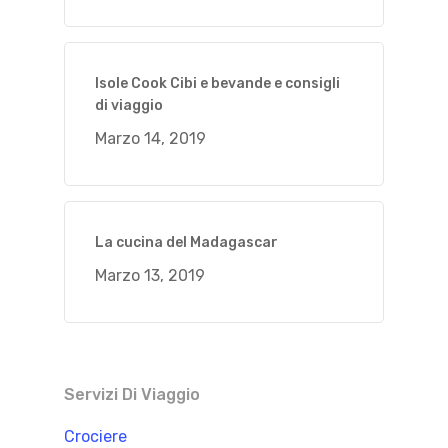
Isole Cook Cibi e bevande e consigli
di viaggio
Marzo 14, 2019
La cucina del Madagascar
Marzo 13, 2019
Servizi Di Viaggio
Crociere