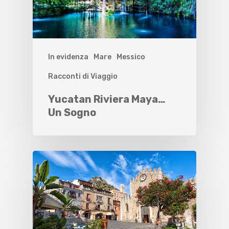
In evidenza
Mare
Messico
Racconti di Viaggio
Yucatan Riviera Maya…
Un Sogno