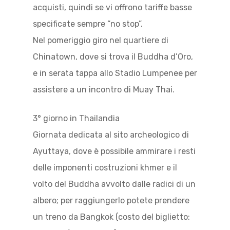
acquisti, quindi se vi offrono tariffe basse
specificate sempre “no stop”.
Nel pomeriggio giro nel quartiere di
Chinatown, dove si trova il Buddha d’Oro,
e in serata tappa allo Stadio Lumpenee per
assistere a un incontro di Muay Thai.
3° giorno in Thailandia
Giornata dedicata al sito archeologico di
Ayuttaya, dove è possibile ammirare i resti
delle imponenti costruzioni khmer e il
volto del Buddha avvolto dalle radici di un
albero; per raggiungerlo potete prendere
un treno da Bangkok (costo del biglietto: