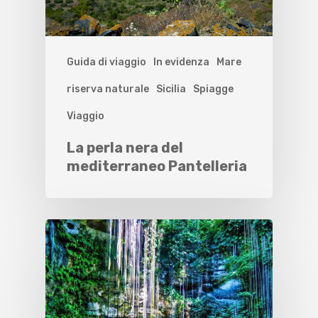
Guida di viaggio
In evidenza
Mare
riserva naturale
Sicilia
Spiagge
Viaggio
La perla nera del
mediterraneo Pantelleria