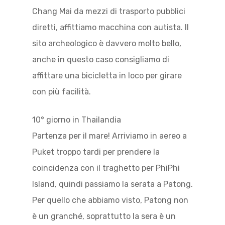
Chang Mai da mezzi di trasporto pubblici
diretti, affittiamo macchina con autista. Il
sito archeologico è davvero molto bello,
anche in questo caso consigliamo di
affittare una bicicletta in loco per girare
con più facilità.
10° giorno in Thailandia
Partenza per il mare! Arriviamo in aereo a
Puket troppo tardi per prendere la
coincidenza con il traghetto per PhiPhi
Island, quindi passiamo la serata a Patong.
Per quello che abbiamo visto, Patong non
è un granché, soprattutto la sera è un