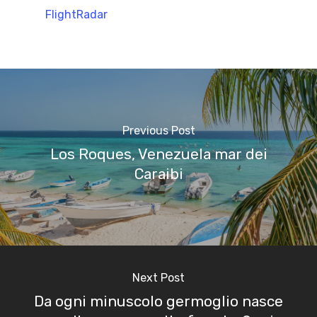
FlightRadar
Previous Post
Los Roques, Venezuela mar dei
Caraibi
Next Post
Da ogni minuscolo germoglio nasce