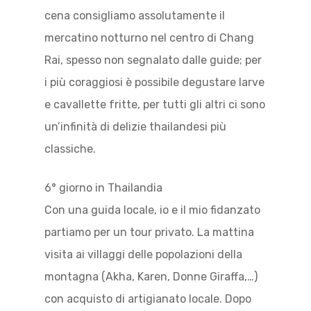
cena consigliamo assolutamente il
mercatino notturno nel centro di Chang
Rai, spesso non segnalato dalle guide; per
i più coraggiosi è possibile degustare larve
e cavallette fritte, per tutti gli altri ci sono
un’infinità di delizie thailandesi più
classiche.
6° giorno in Thailandia
Con una guida locale, io e il mio fidanzato
partiamo per un tour privato. La mattina
visita ai villaggi delle popolazioni della
montagna (Akha, Karen, Donne Giraffa,…)
con acquisto di artigianato locale. Dopo