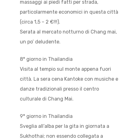
massaggi ai piedi fatti per strada,
particolarmente economici in questa città
(circa 1,5 – 2 €!!!).
Serata al mercato notturno di Chang mai,
un po’ deludente.
8° giorno in Thailandia
Visita al tempio sul monte appena fuori
città. La sera cena Kantoke con musiche e
danze tradizionali presso il centro
culturale di Chang Mai.
9° giorno in Thailandia
Sveglia all’alba per la gita in giornata a
Sukhothai; non essendo collegata a