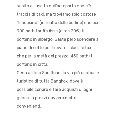
subito all’uscita dall’aeroporto non c’è
traccia di taxi, ma troviamo solo costose
“limousine” (in realtà delle berline) che per
900 bath tariffa fissa (circa 20€) ti
portano in albergo. Basta però scendere al
piano di sotto per trovare i classici taxi
che per la metà del prezzo (450 bath) ti
portano in città.
Cena a Khao San Road, la via più caotica e
turistica di tutta Bangkok, dove è
possibile cenare e fare acquisti di ogni
genere a prezzi davvero molto
convenienti.