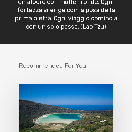
un albero con molte fronde. Ogni
fortezza si erige con la posa della
prima pietra. Ogni viaggio comincia
con un solo passo. (Lao Tzu)
Recommended For You