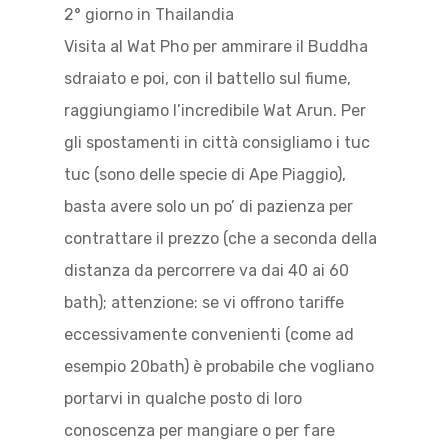
2° giorno in Thailandia
Visita al Wat Pho per ammirare il Buddha
sdraiato e poi, con il battello sul fiume,
raggiungiamo l’incredibile Wat Arun. Per
gli spostamenti in città consigliamo i tuc
tuc (sono delle specie di Ape Piaggio),
basta avere solo un po’ di pazienza per
contrattare il prezzo (che a seconda della
distanza da percorrere va dai 40 ai 60
bath); attenzione: se vi offrono tariffe
eccessivamente convenienti (come ad
esempio 20bath) è probabile che vogliano
portarvi in qualche posto di loro
conoscenza per mangiare o per fare