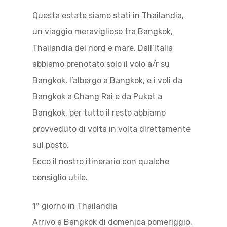
Questa estate siamo stati in Thailandia,
un viaggio meraviglioso tra Bangkok,
Thailandia del nord e mare. Dall’Italia
abbiamo prenotato solo il volo a/r su
Bangkok, l’albergo a Bangkok, e i voli da
Bangkok a Chang Rai e da Puket a
Bangkok, per tutto il resto abbiamo
provveduto di volta in volta direttamente
sul posto.
Ecco il nostro itinerario con qualche
consiglio utile.
1° giorno in Thailandia
Arrivo a Bangkok di domenica pomeriggio,