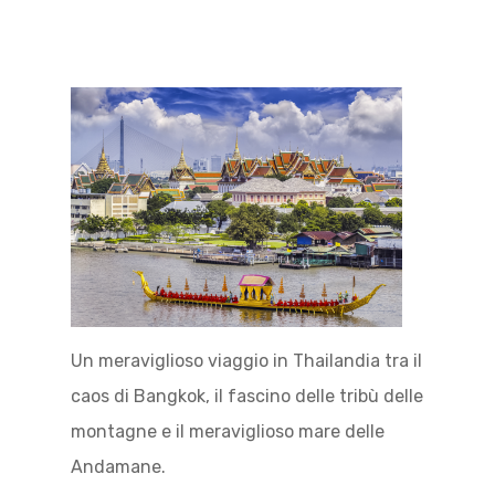
Un meraviglioso viaggio in Thailandia tra il
caos di Bangkok, il fascino delle tribù delle
montagne e il meraviglioso mare delle
Andamane.