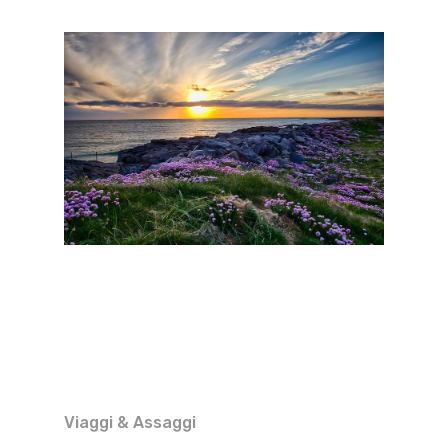
Viaggi & Assaggi