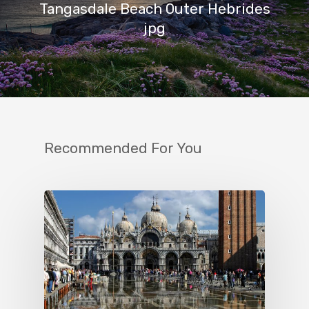
Tangasdale Beach Outer Hebrides
jpg
Recommended For You