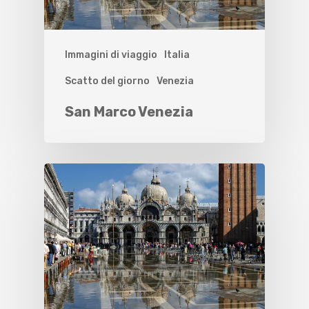
Immagini di viaggio
Italia
Scatto del giorno
Venezia
San Marco Venezia