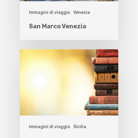
Immagini di viaggio
Venezia
San Marco Venezia
Immagini di viaggio
Sicilia