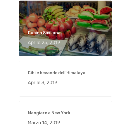
Cucina Siciliana
Aprile 25, 2019
Cibi e bevande dell’Himalaya
Aprile 3, 2019
Mangiare a New York
Marzo 14, 2019