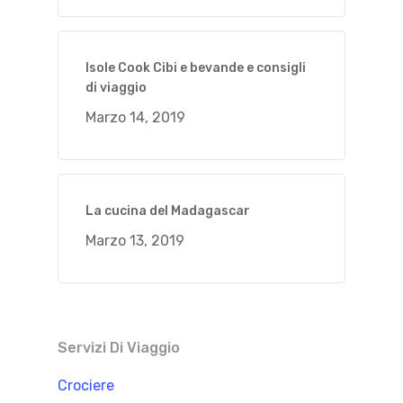
Isole Cook Cibi e bevande e consigli
di viaggio
Marzo 14, 2019
La cucina del Madagascar
Marzo 13, 2019
Servizi Di Viaggio
Crociere