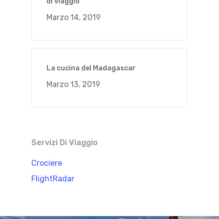
di viaggio
Marzo 14, 2019
La cucina del Madagascar
Marzo 13, 2019
Servizi Di Viaggio
Crociere
FlightRadar