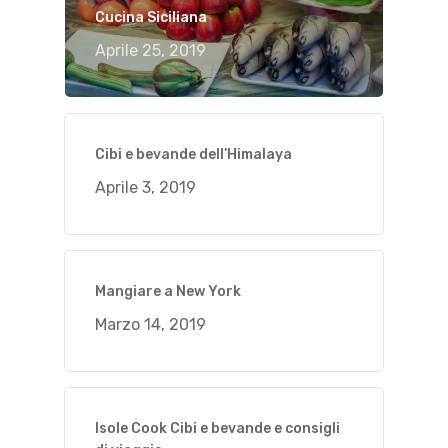
Cucina Siciliana
Aprile 25, 2019
Cibi e bevande dell’Himalaya
Aprile 3, 2019
Mangiare a New York
Marzo 14, 2019
Isole Cook Cibi e bevande e consigli