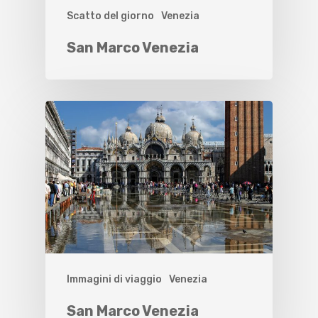
Scatto del giorno
Venezia
San Marco Venezia
Immagini di viaggio
Venezia
San Marco Venezia