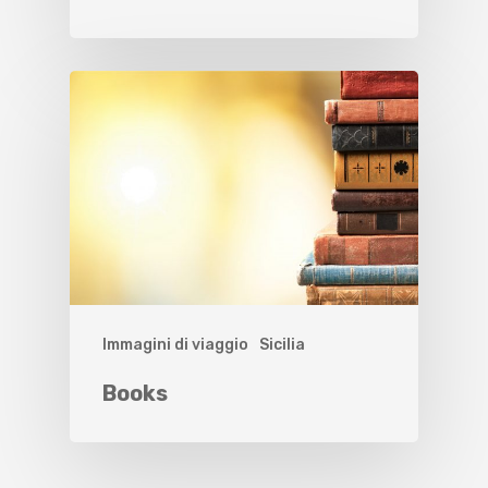
Immagini di viaggio
Sicilia
Books