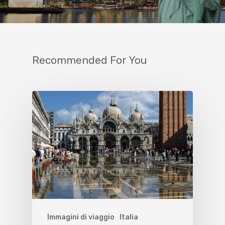
Recommended For You
Immagini di viaggio
Italia