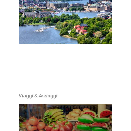
Viaggi & Assaggi