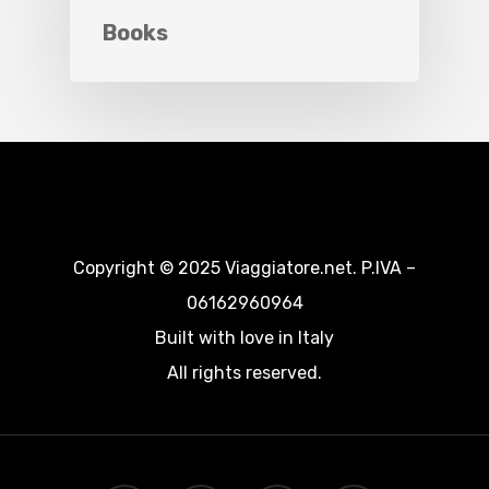
Books
Copyright © 2025 Viaggiatore.net. P.IVA –
06162960964
Built with love in Italy
All rights reserved.