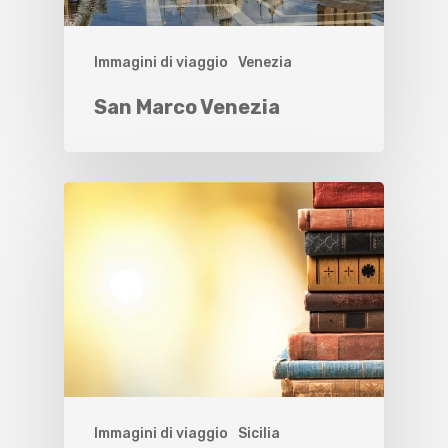
Immagini di viaggio
Venezia
San Marco Venezia
Immagini di viaggio
Sicilia