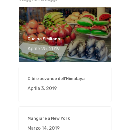
Cucina Siciliana
Aprile 25, 2019
Cibi e bevande dell’Himalaya
Aprile 3, 2019
Mangiare a New York
Marzo 14, 2019