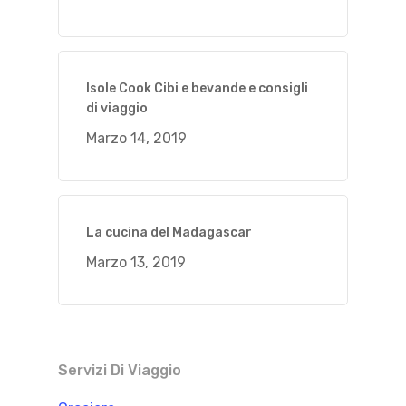
Isole Cook Cibi e bevande e consigli
di viaggio
Marzo 14, 2019
La cucina del Madagascar
Marzo 13, 2019
Servizi Di Viaggio