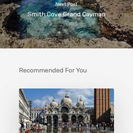
Next Post
Smith Cove Grand Cayman
Recommended For You