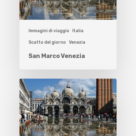
Immagini di viaggio
Italia
Scatto del giorno
Venezia
San Marco Venezia