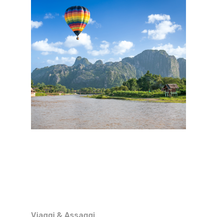
Viaggi & Assaggi