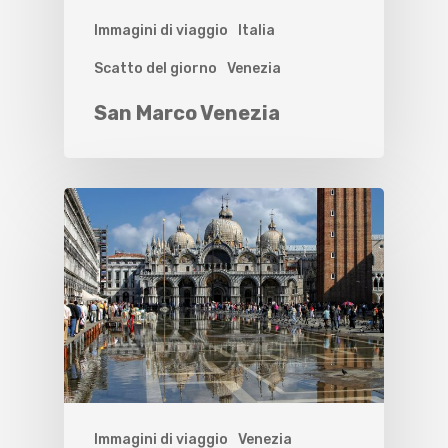
Immagini di viaggio
Italia
Scatto del giorno
Venezia
San Marco Venezia
Immagini di viaggio
Venezia