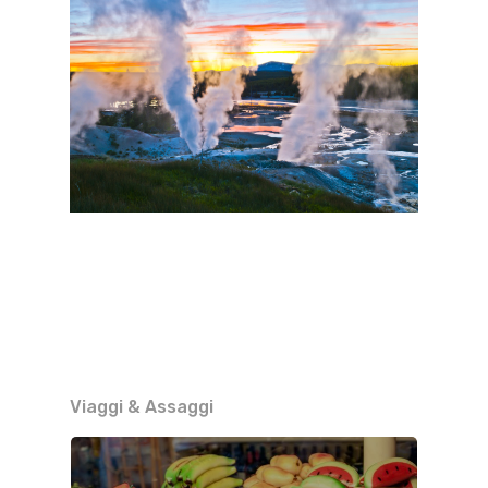
Viaggi & Assaggi