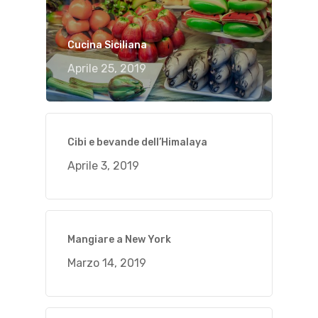
Cucina Siciliana
Aprile 25, 2019
Cibi e bevande dell’Himalaya
Aprile 3, 2019
Mangiare a New York
Marzo 14, 2019