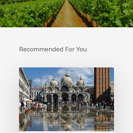
Recommended For You