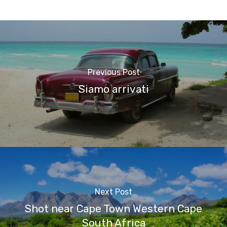
Previous Post
Siamo arrivati
Next Post
Shot near Cape Town Western Cape
South Africa