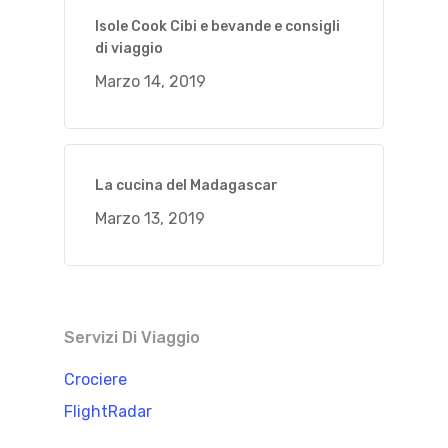
Isole Cook Cibi e bevande e consigli
di viaggio
Marzo 14, 2019
La cucina del Madagascar
Marzo 13, 2019
Servizi Di Viaggio
Crociere
FlightRadar