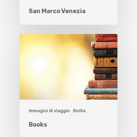
San Marco Venezia
Immagini di viaggio
Sicilia
Books