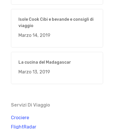
Isole Cook Cibi e bevande e consigli di
viaggio
Marzo 14, 2019
La cucina del Madagascar
Marzo 13, 2019
Servizi Di Viaggio
Crociere
FlightRadar