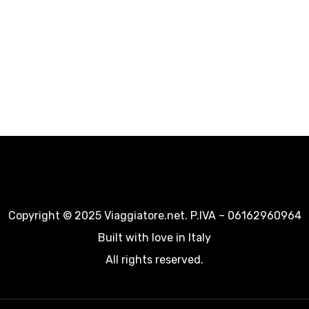
Copyright © 2025 Viaggiatore.net. P.IVA – 06162960964
Built with love in Italy
All rights reserved.