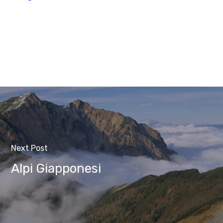
Next Post
Alpi Giapponesi