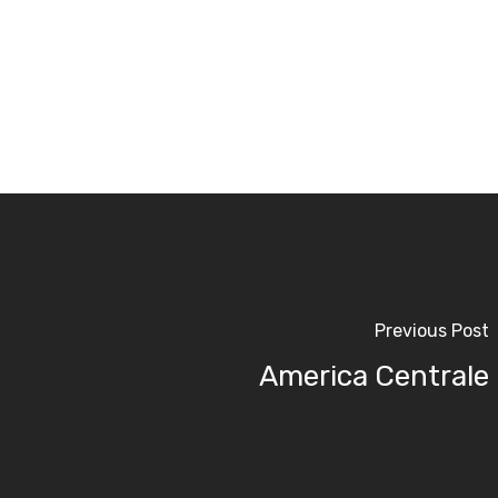
Previous Post
America Centrale