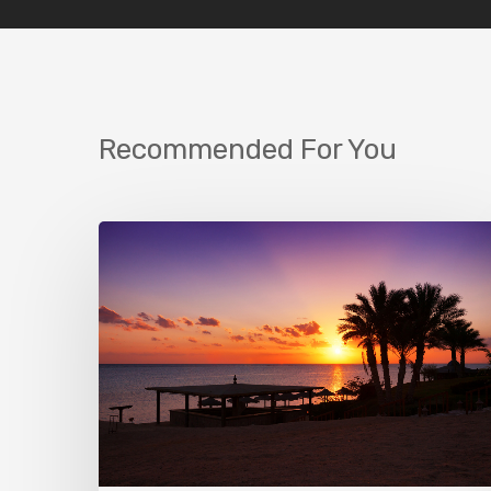
Recommended For You