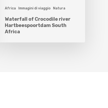
Africa
Immagini di viaggio
Natura
Waterfall of Crocodile river
Hartbeespoortdam South
Africa