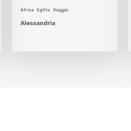
Africa
Egitto
Viaggio
Alessandria