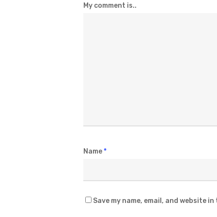
My comment is..
Name
*
Save my name, email, and website in 