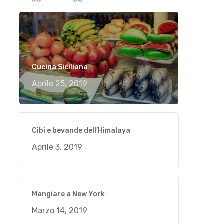
Cucina Siciliana
Aprile 25, 2019
Cibi e bevande dell’Himalaya
Aprile 3, 2019
Mangiare a New York
Marzo 14, 2019