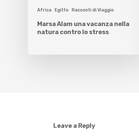
Africa
Egitto
Racconti di Viaggio
Marsa Alam una vacanza nella
natura contro lo stress
Leave a Reply