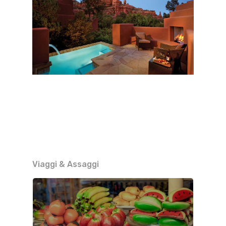
Viaggi & Assaggi