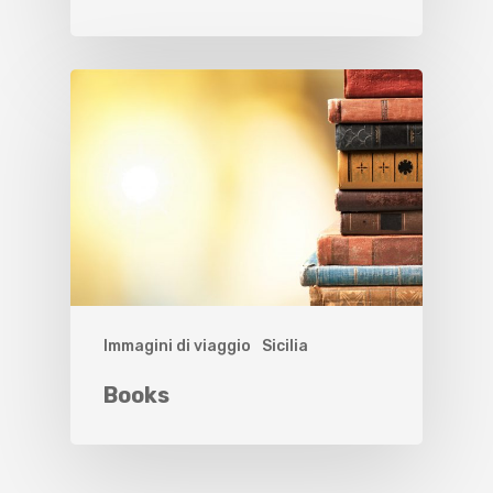
Immagini di viaggio
Sicilia
Books