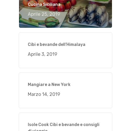
Cucina Siciliana
Aprile 25, 2019
Cibi e bevande dell’Himalaya
Aprile 3, 2019
Mangiare a New York
Marzo 14, 2019
Isole Cook Cibi e bevande e consigli