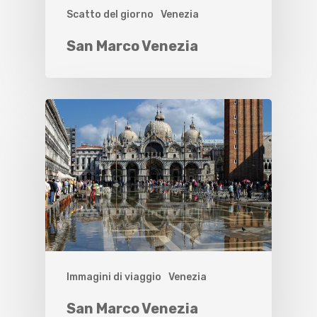
Scatto del giorno
Venezia
San Marco Venezia
Immagini di viaggio
Venezia
San Marco Venezia