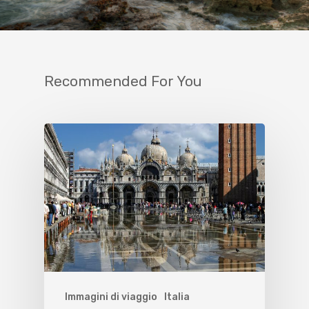
Recommended For You
Immagini di viaggio
Italia