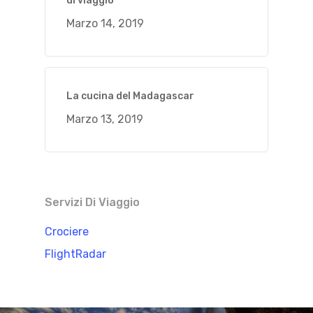
di viaggio
Marzo 14, 2019
La cucina del Madagascar
Marzo 13, 2019
Servizi Di Viaggio
Crociere
FlightRadar