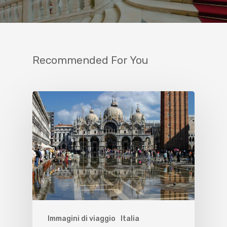
Recommended For You
Immagini di viaggio
Italia