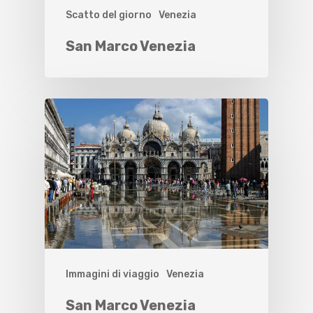
Scatto del giorno
Venezia
San Marco Venezia
Immagini di viaggio
Venezia
San Marco Venezia