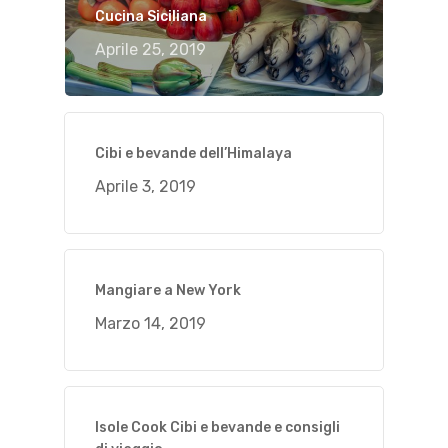
Cucina Siciliana
Aprile 25, 2019
Cibi e bevande dell’Himalaya
Aprile 3, 2019
Mangiare a New York
Marzo 14, 2019
Isole Cook Cibi e bevande e consigli