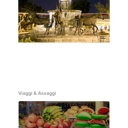
Viaggi & Assaggi