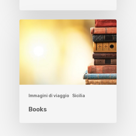
Immagini di viaggio
Sicilia
Books