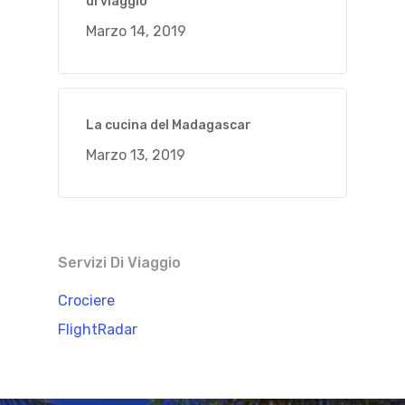
di viaggio
Marzo 14, 2019
La cucina del Madagascar
Marzo 13, 2019
Servizi Di Viaggio
Crociere
FlightRadar