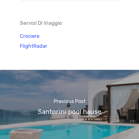
Servizi Di Viaggio
Crociere
FlightRadar
Previous Post
Santorini pool hause