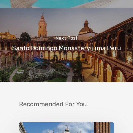
Next Post
Santo Domingo Monastery Lima Perù
Recommended For You