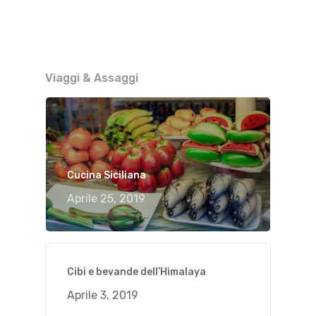
Viaggi & Assaggi
Cucina Siciliana
Aprile 25, 2019
Cibi e bevande dell’Himalaya
Aprile 3, 2019