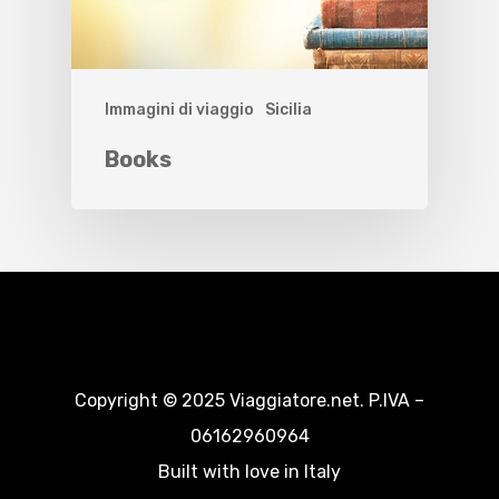
Immagini di viaggio
Sicilia
Books
Copyright © 2025 Viaggiatore.net. P.IVA –
06162960964
Built with love in Italy