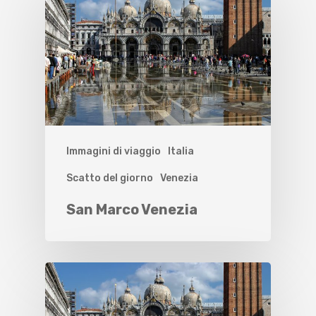
Immagini di viaggio
Italia
Scatto del giorno
Venezia
San Marco Venezia