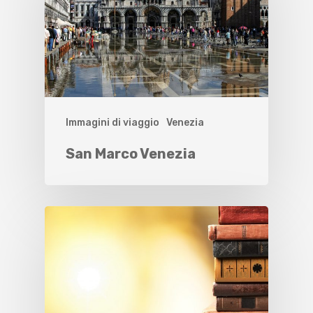
Immagini di viaggio
Venezia
San Marco Venezia