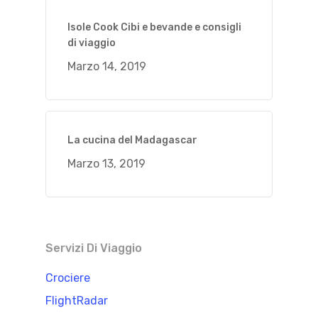
Isole Cook Cibi e bevande e consigli
di viaggio
Marzo 14, 2019
La cucina del Madagascar
Marzo 13, 2019
Servizi Di Viaggio
Crociere
FlightRadar