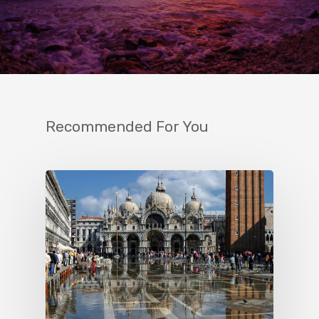
Recommended For You