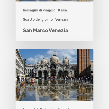
Immagini di viaggio
Italia
Scatto del giorno
Venezia
San Marco Venezia