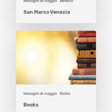
Immagini di viaggio
Venezia
San Marco Venezia
Immagini di viaggio
Sicilia
Books