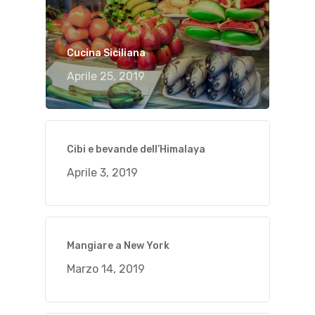
Cucina Siciliana
Aprile 25, 2019
Cibi e bevande dell’Himalaya
Aprile 3, 2019
Mangiare a New York
Marzo 14, 2019