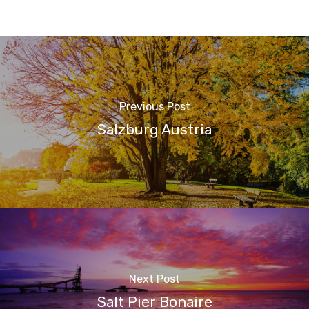
Previous Post
Salzburg Austria
Next Post
Salt Pier Bonaire