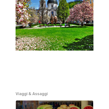
Viaggi & Assaggi