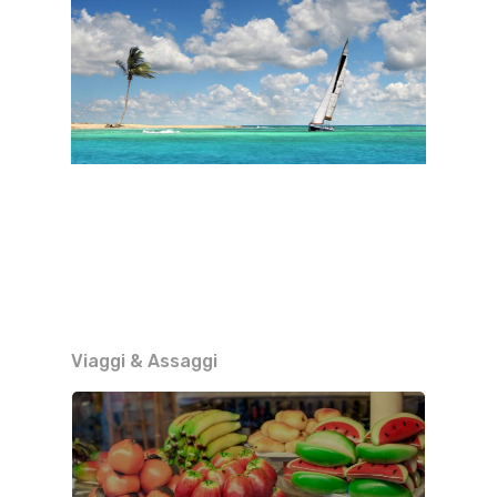
Viaggi & Assaggi