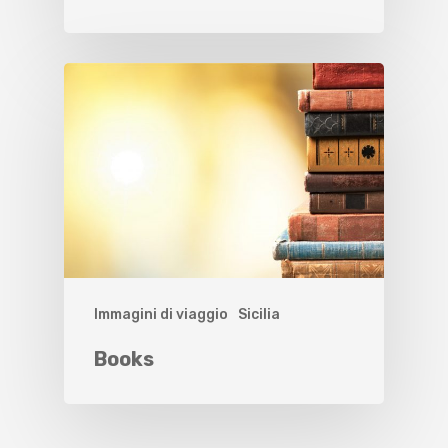
Immagini di viaggio
Sicilia
Books