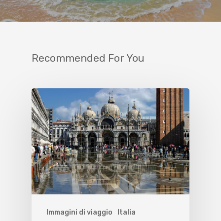
Recommended For You
Immagini di viaggio
Italia