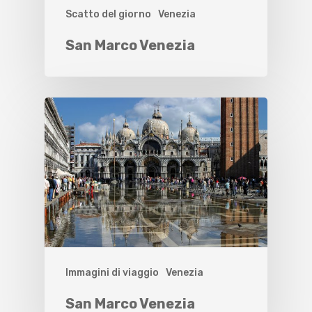
Scatto del giorno
Venezia
San Marco Venezia
Immagini di viaggio
Venezia
San Marco Venezia