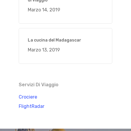
di viaggio
Marzo 14, 2019
La cucina del Madagascar
Marzo 13, 2019
Servizi Di Viaggio
Crociere
FlightRadar