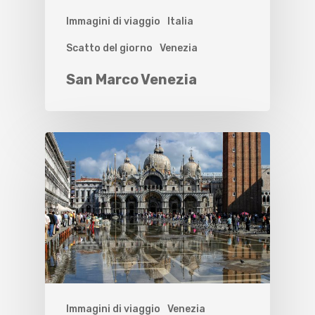
Immagini di viaggio
Italia
Scatto del giorno
Venezia
San Marco Venezia
Immagini di viaggio
Venezia