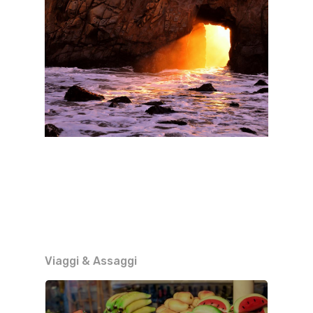
Viaggi & Assaggi