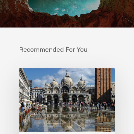
Recommended For You