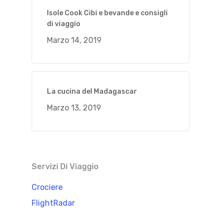
Isole Cook Cibi e bevande e consigli
di viaggio
Marzo 14, 2019
La cucina del Madagascar
Marzo 13, 2019
Servizi Di Viaggio
Crociere
FlightRadar