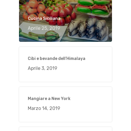
Cucina Siciliana
Aprile 25, 2019
Cibi e bevande dell’Himalaya
Aprile 3, 2019
Mangiare a New York
Marzo 14, 2019