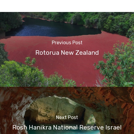
Previous Post
Rotorua New Zealand
Next Post
Rosh Hanikra National Reserve Israel