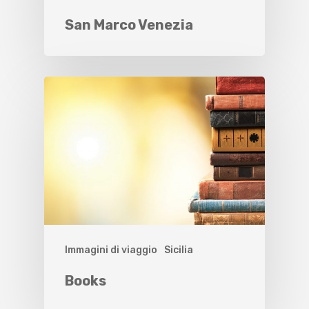
San Marco Venezia
Immagini di viaggio
Sicilia
Books