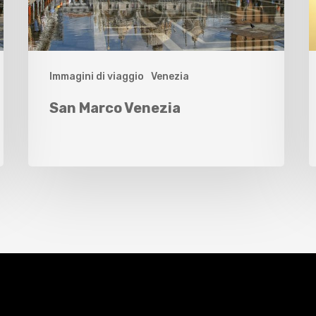
Immagini di viaggio
Venezia
San Marco Venezia