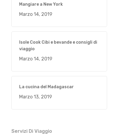
Mangiare a New York
Marzo 14, 2019
Isole Cook Cibi e bevande e consigli di
viaggio
Marzo 14, 2019
La cucina del Madagascar
Marzo 13, 2019
Servizi Di Viaggio