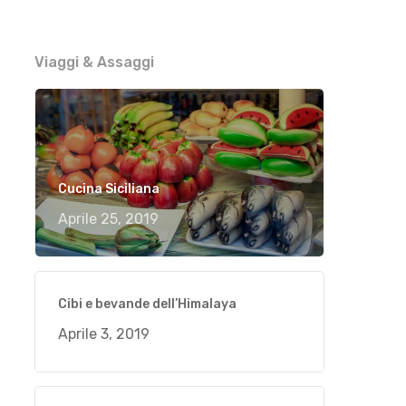
Viaggi & Assaggi
Cucina Siciliana
Aprile 25, 2019
Cibi e bevande dell’Himalaya
Aprile 3, 2019