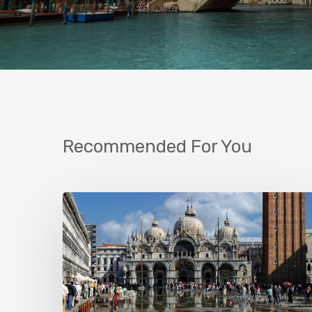
Recommended For You