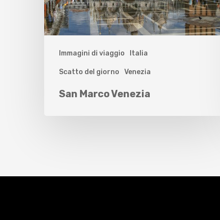
Immagini di viaggio
Italia
Scatto del giorno
Venezia
San Marco Venezia