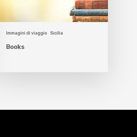
Immagini di viaggio
Sicilia
Books