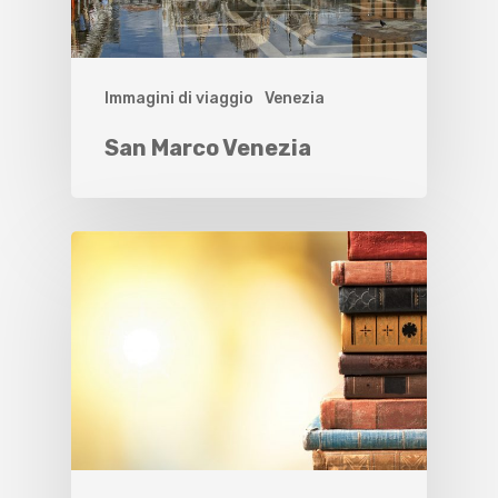
Immagini di viaggio
Venezia
San Marco Venezia