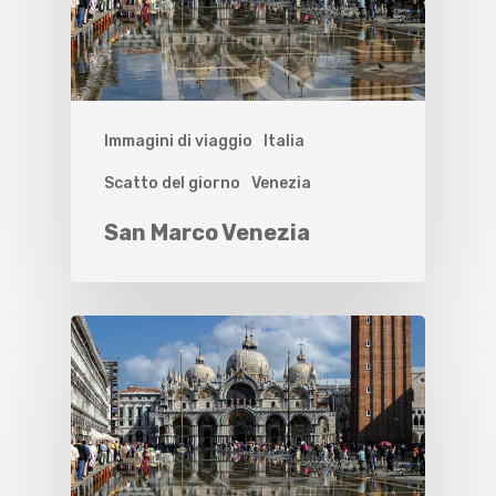
Immagini di viaggio
Italia
Scatto del giorno
Venezia
San Marco Venezia