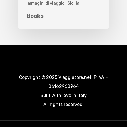
Immagini di viaggio
Sicilia
Books
Copyright © 2025 Viaggiatore.net. P.IVA –
06162960964
Built with love in Italy
All rights reserved.