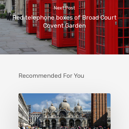
Next Post
Red telephone boxes of Broad Court
Covent Garden
Recommended For You