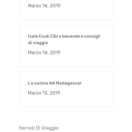
Marzo 14, 2019
Isole Cook Cibi e bevande e consigli
di viaggio
Marzo 14, 2019
La cucina del Madagascar
Marzo 13, 2019
Servizi Di Viaggio