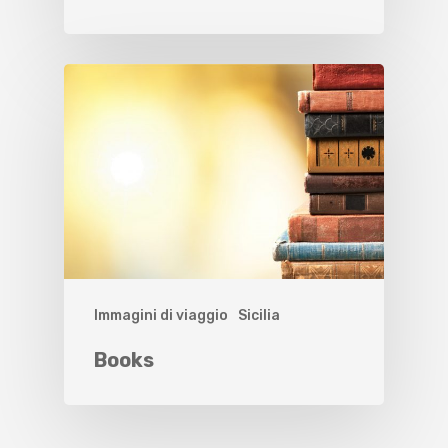
Immagini di viaggio
Sicilia
Books