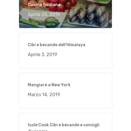
Cucina Siciliana
Aprile 25, 2019
Cibi e bevande dell’Himalaya
Aprile 3, 2019
Mangiare a New York
Marzo 14, 2019
Isole Cook Cibi e bevande e consigli