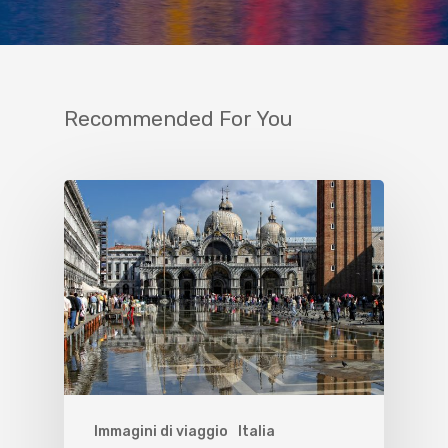
Recommended For You
Immagini di viaggio
Italia