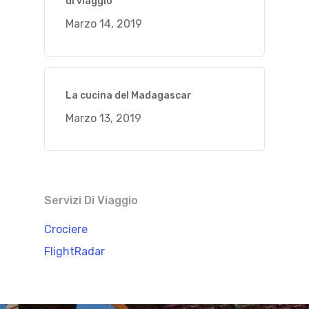
di viaggio
Marzo 14, 2019
La cucina del Madagascar
Marzo 13, 2019
Servizi Di Viaggio
Crociere
FlightRadar