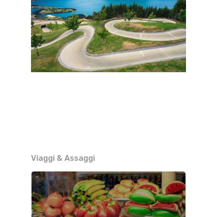
Viaggi & Assaggi