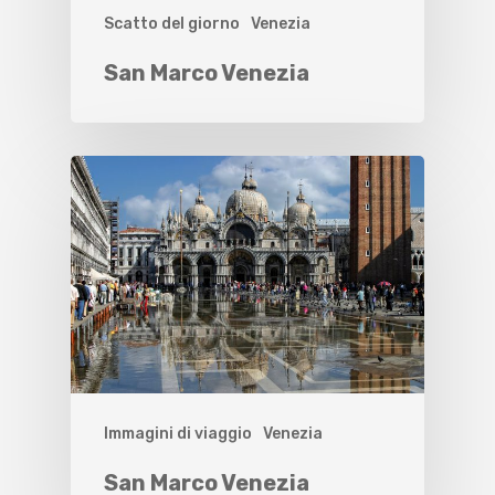
Scatto del giorno
Venezia
San Marco Venezia
Immagini di viaggio
Venezia
San Marco Venezia