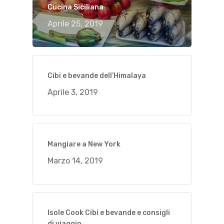
Cucina Siciliana
Aprile 25, 2019
Cibi e bevande dell’Himalaya
Aprile 3, 2019
Mangiare a New York
Marzo 14, 2019
Isole Cook Cibi e bevande e consigli
di viaggio