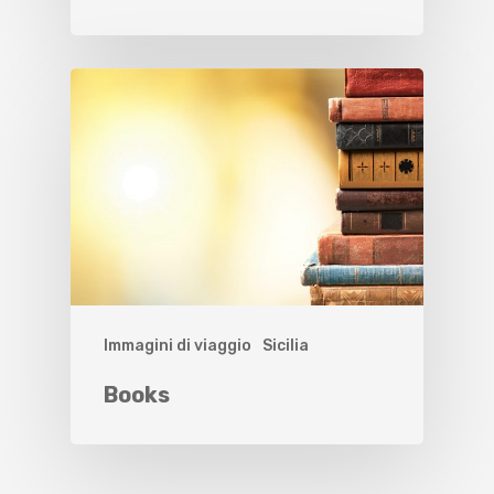
Immagini di viaggio
Sicilia
Books