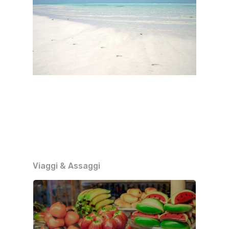
Viaggi & Assaggi