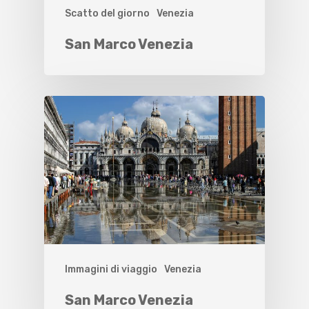
Scatto del giorno
Venezia
San Marco Venezia
Immagini di viaggio
Venezia
San Marco Venezia