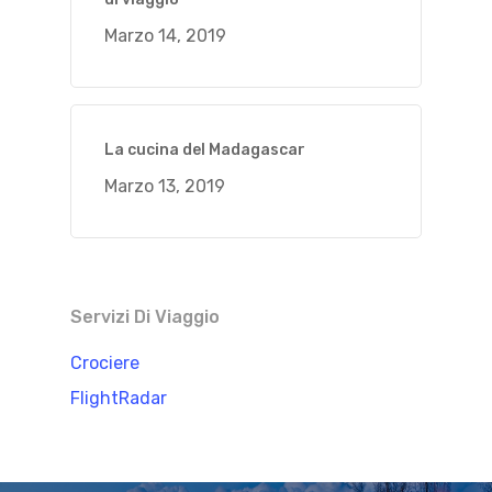
Marzo 14, 2019
La cucina del Madagascar
Marzo 13, 2019
Servizi Di Viaggio
Crociere
FlightRadar