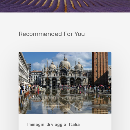
Recommended For You
Immagini di viaggio
Italia