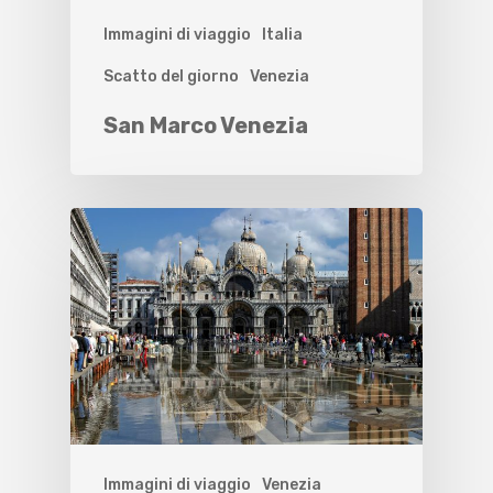
Immagini di viaggio
Italia
Scatto del giorno
Venezia
San Marco Venezia
Immagini di viaggio
Venezia