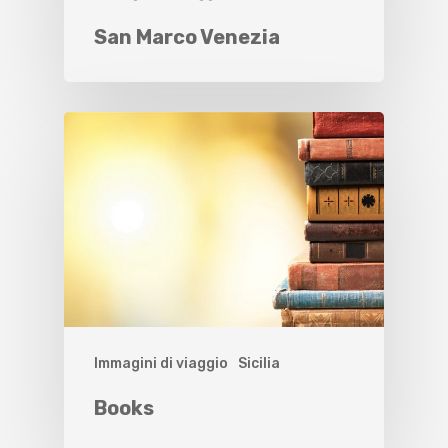
San Marco Venezia
Immagini di viaggio
Sicilia
Books