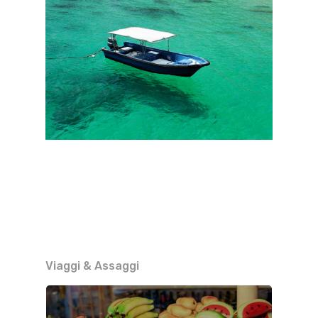
Viaggi & Assaggi