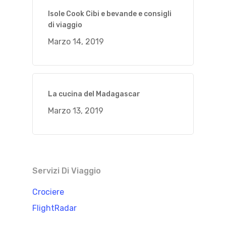
Isole Cook Cibi e bevande e consigli
di viaggio
Marzo 14, 2019
La cucina del Madagascar
Marzo 13, 2019
Servizi Di Viaggio
Crociere
FlightRadar