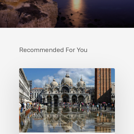
Recommended For You