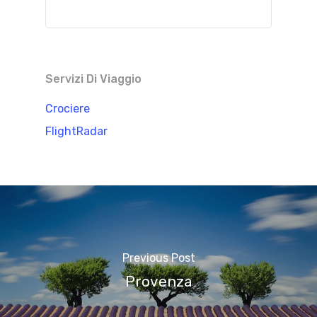
Servizi Di Viaggio
Crociere
FlightRadar
Previous Post
Provenza