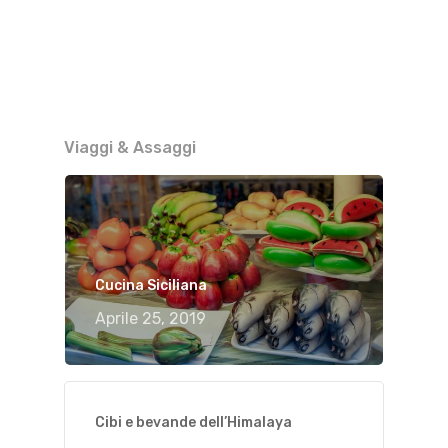
Viaggi & Assaggi
Cucina Siciliana
Aprile 25, 2019
Cibi e bevande dell’Himalaya