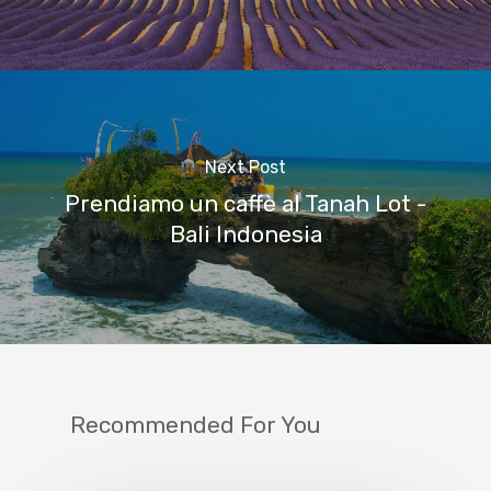
Next Post
Prendiamo un caffè al Tanah Lot -
Bali Indonesia
Recommended For You