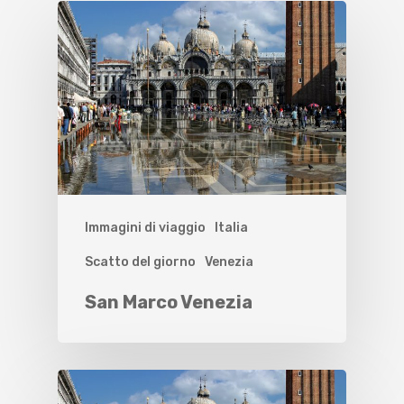
Immagini di viaggio
Italia
Scatto del giorno
Venezia
San Marco Venezia