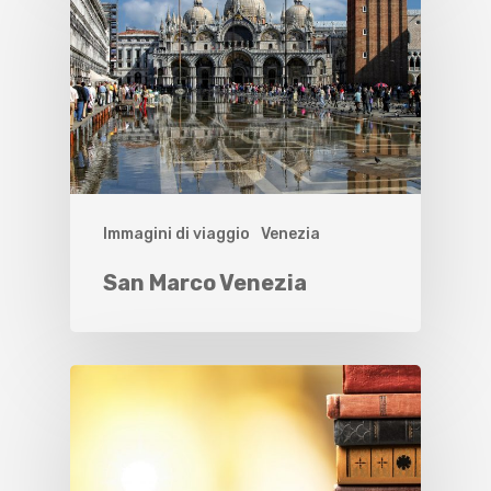
Immagini di viaggio
Venezia
San Marco Venezia