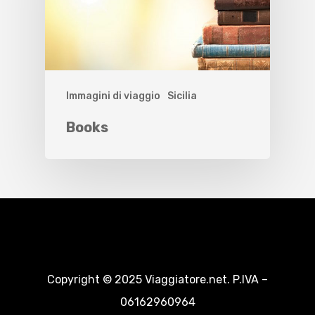
Immagini di viaggio
Sicilia
Books
Copyright © 2025 Viaggiatore.net. P.IVA –
06162960964