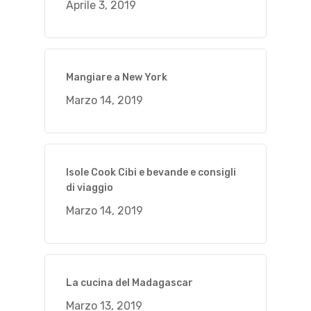
Aprile 3, 2019
Mangiare a New York
Marzo 14, 2019
Isole Cook Cibi e bevande e consigli
di viaggio
Marzo 14, 2019
La cucina del Madagascar
Marzo 13, 2019